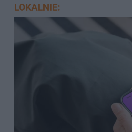
LOKALNIE: