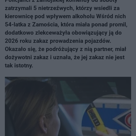
zatrzymali 5 nietrzeźwych, którzy wsiedli za
kierownicę pod wpływem alkoholu Wśród nich
54-latka z Zamościa, która miała ponad promil,
dodatkowo zlekceważyła obowiązujący ją do
2026 roku zakaz prowadzenia pojazdów.
Okazało się, że podróżujący z nią partner, miał
dożywotni zakaz i uznała, że jej zakaz nie jest
tak istotny.