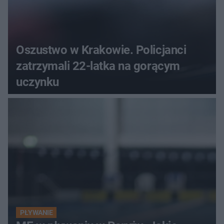
Oszustwo w Krakowie. Policjanci
zatrzymali 22-latka na gorącym
uczynku
PŁYWANIE