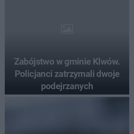
Zabójstwo w gminie Klwów.
Policjanci zatrzymali dwoje
podejrzanych