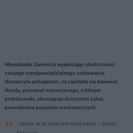
Mieszkanka Zamościa wyjaśniając okoliczności
swojego nieodpowiedzialnego zachowania,
tłumaczyła policjantom, że zgodziła się kierować
Hondą, ponieważ narzeczonego, z którym
podróżowała, obowiązuje dożywotni zakaz
prowadzenia pojazdów mechanicznych.
- Uznała, że jej zakaz jest mniej ważny – dodaje