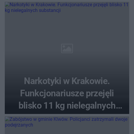
Narkotyki w Krakowie.
Funkcjonariusze przejęli
blisko 11 kg nielegalnych
substancji