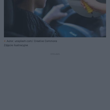
Autor: unsplash.com/ Creative Commons
Zdjęcie ilustracyjne