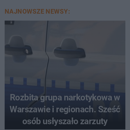
NAJNOWSZE NEWSY:
Rozbita grupa narkotykowa w
Warszawie i regionach. Sześć
osób usłyszało zarzuty