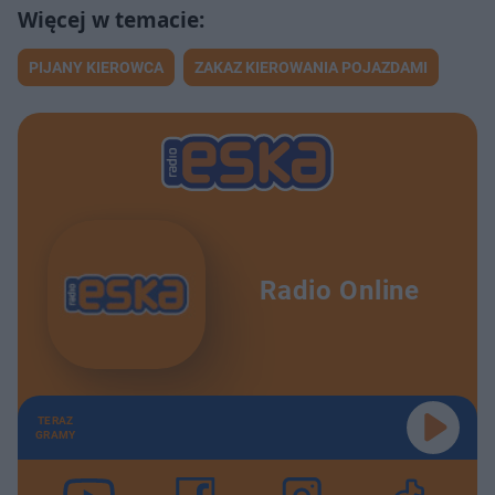
PIJANY KIEROWCA
ZAKAZ KIEROWANIA POJAZDAMI
Radio Online
TERAZ
GRAMY