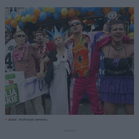
Autor: Archiwum serwisu