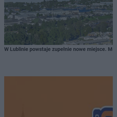
W Lublinie powstaje zupełnie nowe miejsce. Mo