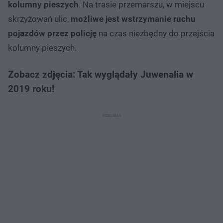
kolumny pieszych
. Na trasie przemarszu, w miejscu
skrzyżowań ulic,
możliwe jest wstrzymanie ruchu
pojazdów przez policję
na czas niezbędny do przejścia
kolumny pieszych.
Zobacz zdjęcia: Tak wyglądały Juwenalia w
2019 roku!