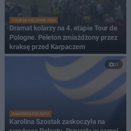
TOUR DE POLOGNE 2026
Dramat kolarzy na 4. etapie Tour de
Pologne. Peleton zmiażdżony przez
kraksę przed Karpaczem
21
RAMÓWKA POLSATU
Karolina Szostak zaskoczyła na