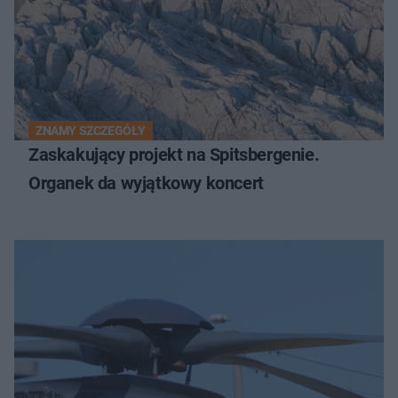
ZNAMY SZCZEGÓŁY
Zaskakujący projekt na Spitsbergenie.
Organek da wyjątkowy koncert