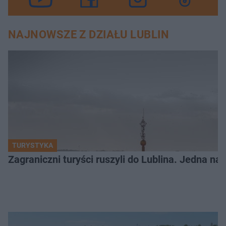
NAJNOWSZE Z DZIAŁU LUBLIN
TURYSTYKA
Zagraniczni turyści ruszyli do Lublina. Jedna n