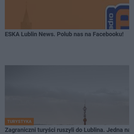
ESKA Lublin News. Polub nas na Facebooku!
TURYSTYKA
Zagraniczni turyści ruszyli do Lublina. Jedna n