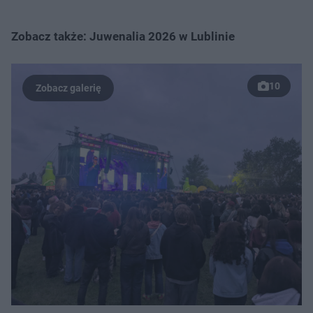
Zobacz także: Juwenalia 2026 w Lublinie
10