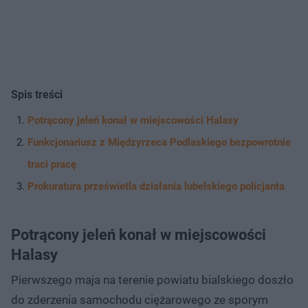
Spis treści
Potrącony jeleń konał w miejscowości Halasy
Funkcjonariusz z Międzyrzeca Podlaskiego bezpowrotnie
traci pracę
Prokuratura prześwietla działania lubelskiego policjanta
Potrącony jeleń konał w miejscowości
Halasy
Pierwszego maja na terenie powiatu bialskiego doszło
do zderzenia samochodu ciężarowego ze sporym