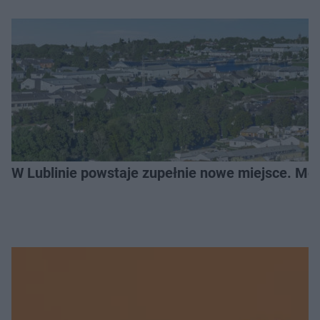
W Lublinie powstaje zupełnie nowe miejsce. Mo