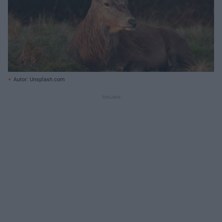
Autor: Unsplash.com