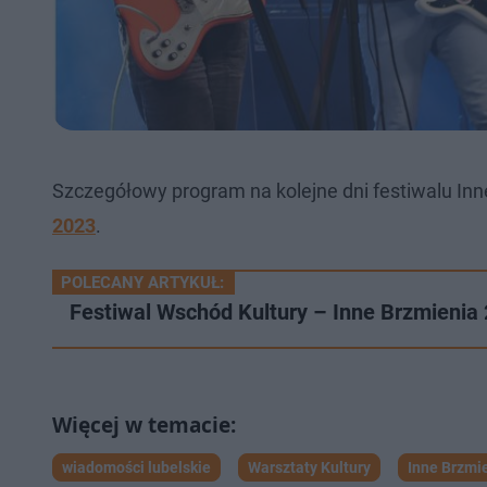
Szczegółowy program na kolejne dni festiwalu Inn
2023
.
POLECANY ARTYKUŁ:
Festiwal Wschód Kultury – Inne Brzmienia 
wiadomości lubelskie
Warsztaty Kultury
Inne Brzmi