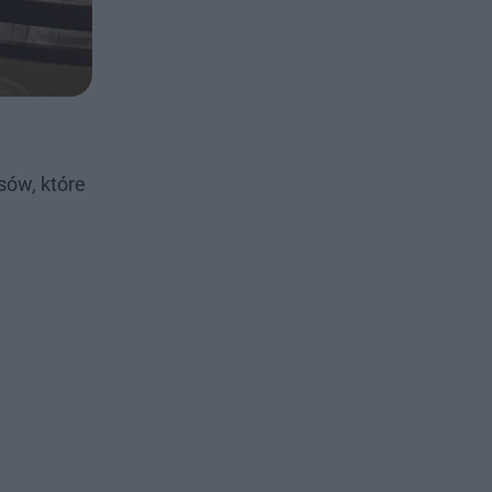
sów, które