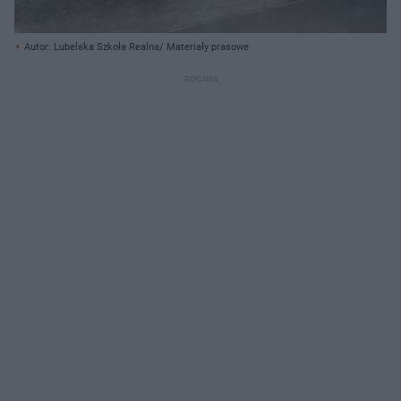
Autor: Lubelska Szkoła Realna/ Materiały prasowe