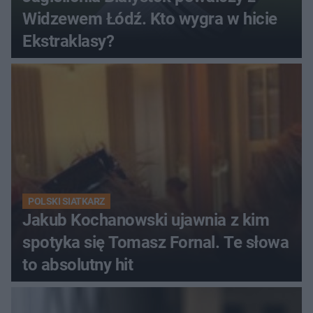
Widzewem Łódź. Kto wygra w hicie
Ekstraklasy?
POLSKI SIATKARZ
Jakub Kochanowski ujawnia z kim
spotyka się Tomasz Fornal. Te słowa
to absolutny hit