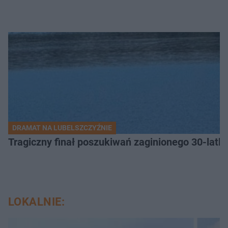
DRAMAT NA LUBELSZCZYŹNIE
Tragiczny finał poszukiwań zaginionego 30-latka
LOKALNIE: