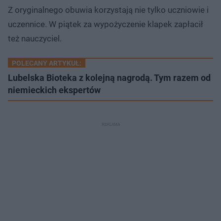
Z oryginalnego obuwia korzystają nie tylko uczniowie i
uczennice. W piątek za wypożyczenie klapek zapłacił
też nauczyciel.
POLECANY ARTYKUŁ:
Lubelska Bioteka z kolejną nagrodą. Tym razem od
niemieckich ekspertów