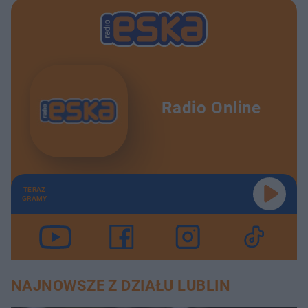
Radio Online
TERAZ
GRAMY
NAJNOWSZE Z DZIAŁU LUBLIN