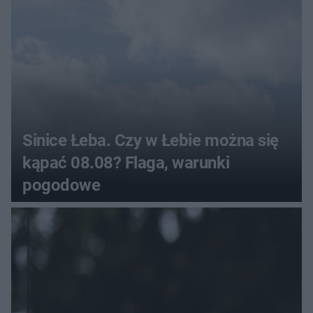
Sinice Łeba. Czy w Łebie można się
kąpać 08.08? Flaga, warunki
pogodowe