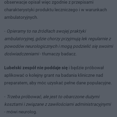
obserwacje opisał więc zgodnie z przepisami
charakterystyki produktu leczniczego i w warunkach
ambulatoryjnych.
-
Opieramy to na źródłach swojej praktyki
ambulatoryjnej, gdzie chorzy przyjmują lek regularnie z
powodów neurologicznych i mogą podzielić się swoimi
doświadczeniami
- tłumaczy badacz.
Lubelski zespół nie poddaje się
i będzie próbował
aplikować o kolejny grant na badania kliniczne nad
preparatem, aby móc uzyskać pełne dane populacyjne.
-
Trzeba próbować, ale jest to obarczone dużymi
kosztami i związane z zawiłościami administracyjnymi
- mówi neurolog.