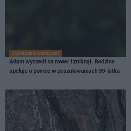
ZAGINIĘCIE W WARSZAWIE
Adam wyszedł na rower i zniknął. Rodzina
apeluje o pomoc w poszukiwaniach 59-latka