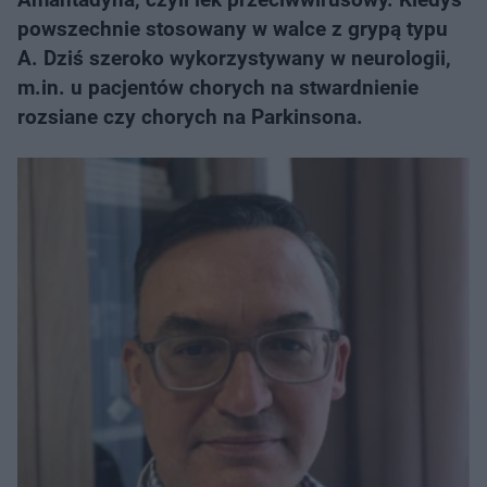
powszechnie stosowany w walce z grypą typu
A. Dziś szeroko wykorzystywany w neurologii,
m.in. u pacjentów chorych na stwardnienie
rozsiane czy chorych na Parkinsona.