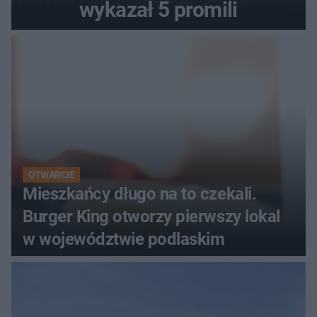
wykazał 5 promili
OTWARCIE
Mieszkańcy długo na to czekali.
Burger King otworzy pierwszy lokal
w województwie podlaskim