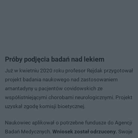
Próby podjęcia badań nad lekiem
Już w kwietniu 2020 roku profesor Rejdak przygotował
projekt badania naukowego nad zastosowaniem
amantadyny u pacjentów covidowskich ze
współistniejącymi chorobami neurologicznymi. Projekt
uzyskał zgodę komisji bioetycznej.
Naukowiec aplikował o potrzebne fundusze do Agencji
Badań Medycznych.
Wniosek został odrzucony.
Swoje