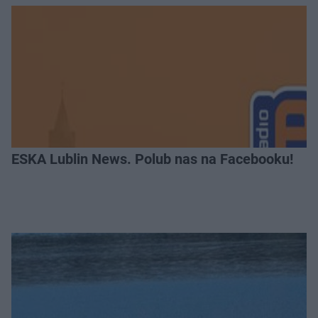
ESKA Lublin News. Polub nas na Facebooku!