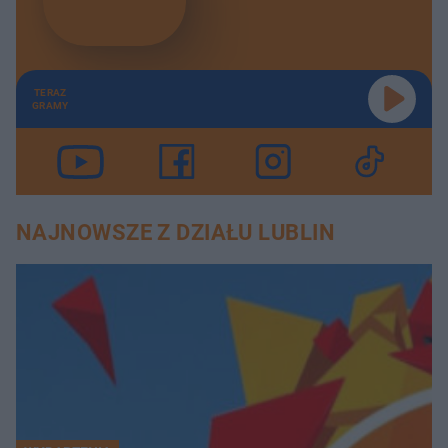
TERAZ
GRAMY
NAJNOWSZE Z DZIAŁU LUBLIN