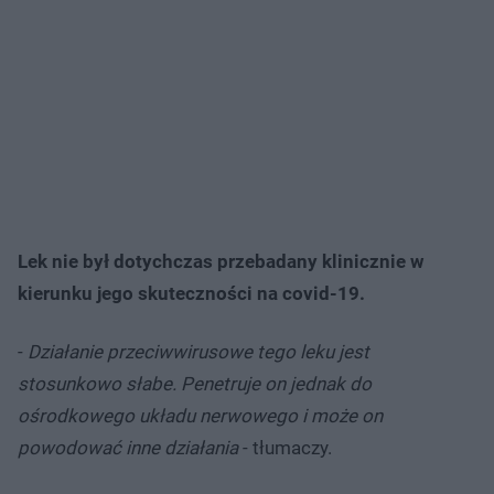
Lek nie był dotychczas przebadany klinicznie w
kierunku jego skuteczności na covid-19.
-
Działanie przeciwwirusowe tego leku jest
stosunkowo słabe. Penetruje on jednak do
ośrodkowego układu nerwowego i może on
powodować inne działania
- tłumaczy.