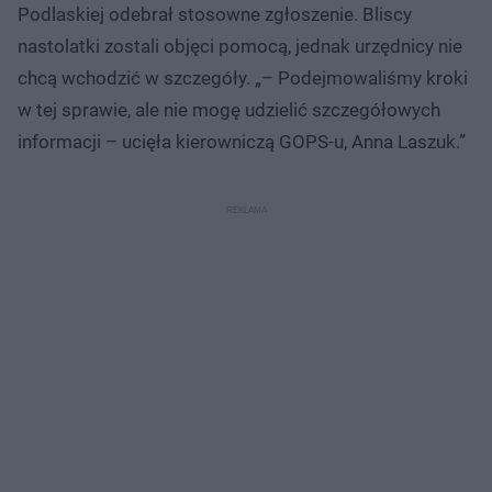
Podlaskiej odebrał stosowne zgłoszenie. Bliscy
nastolatki zostali objęci pomocą, jednak urzędnicy nie
chcą wchodzić w szczegóły. „– Podejmowaliśmy kroki
w tej sprawie, ale nie mogę udzielić szczegółowych
informacji – ucięła kierowniczą GOPS-u, Anna Laszuk.”