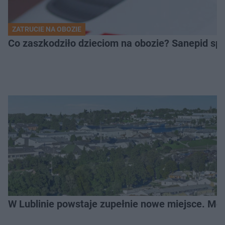
ZATRUCIE NA OBOZIE
Co zaszkodziło dzieciom na obozie? Sanepid s
W Lublinie powstaje zupełnie nowe miejsce. Mo