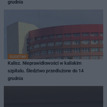
grudnia
ŚLEDZTWO
Kalisz. Nieprawidłowości w kaliskim
szpitalu. Śledztwo przedłużone do 14
grudnia