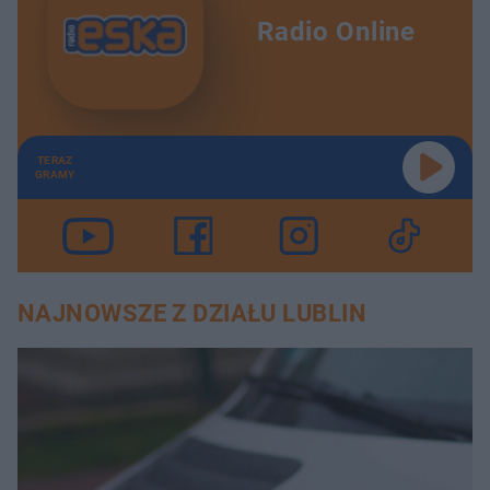
Radio Online
TERAZ
GRAMY
NAJNOWSZE Z DZIAŁU LUBLIN