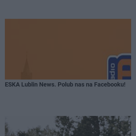
ESKA Lublin News. Polub nas na Facebooku!