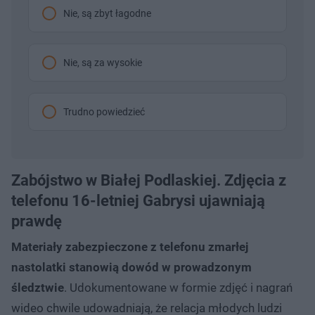
Nie, są zbyt łagodne
Nie, są za wysokie
Trudno powiedzieć
Zabójstwo w Białej Podlaskiej. Zdjęcia z
telefonu 16-letniej Gabrysi ujawniają
prawdę
Materiały zabezpieczone z telefonu zmarłej
nastolatki stanowią dowód w prowadzonym
śledztwie
. Udokumentowane w formie zdjęć i nagrań
wideo chwile udowadniają, że relacja młodych ludzi