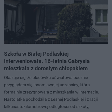
Szkoła w Białej Podlaskiej
interweniowała. 16-letnia Gabrysia
mieszkała z dorosłym chłopakiem
Okazuje się, że placówka oświatowa bacznie
przyglądała się losom swojej uczennicy, która
formalnie zrezygnowała z mieszkania w internacie.
Nastolatka pochodziła z Leśnej Podlaskiej i z racji
kilkunastokilometrowej odległości od szkoły,