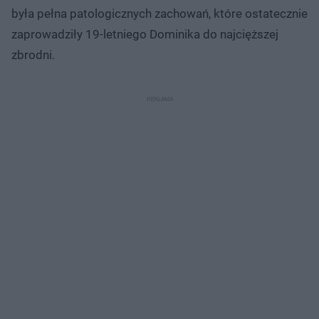
była pełna patologicznych zachowań, które ostatecznie
zaprowadziły 19-letniego Dominika do najcięższej
zbrodni.