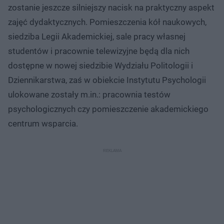
zostanie jeszcze silniejszy nacisk na praktyczny aspekt
zajęć dydaktycznych. Pomieszczenia kół naukowych,
siedziba Legii Akademickiej, sale pracy własnej
studentów i pracownie telewizyjne będą dla nich
dostępne w nowej siedzibie Wydziału Politologii i
Dziennikarstwa, zaś w obiekcie Instytutu Psychologii
ulokowane zostały m.in.: pracownia testów
psychologicznych czy pomieszczenie akademickiego
centrum wsparcia.