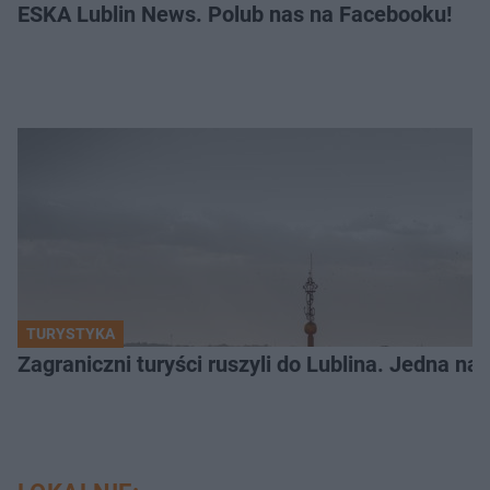
ESKA Lublin News. Polub nas na Facebooku!
TURYSTYKA
Zagraniczni turyści ruszyli do Lublina. Jedna n