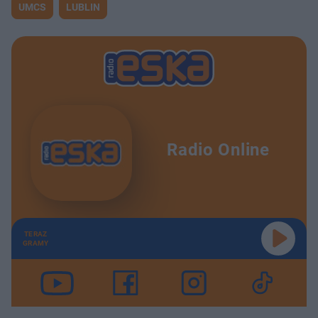
UMCS
LUBLIN
Radio Online
TERAZ
GRAMY