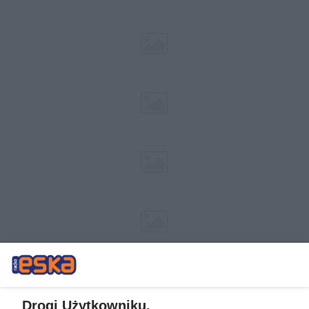
Drogi Użytkowniku,