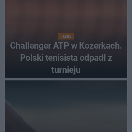
TENIS
Challenger ATP w Kozerkach.
Polski tenisista odpadł z
turnieju