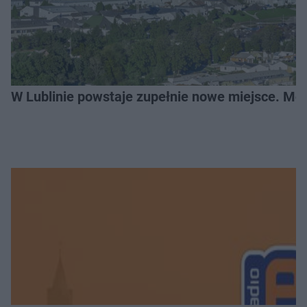
W Lublinie powstaje zupełnie nowe miejsce. Mo