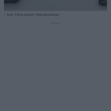
Autor: Policja Zamość/ Materiały prasowe