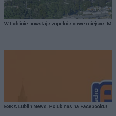
W Lublinie powstaje zupełnie nowe miejsce. Mo
ESKA Lublin News. Polub nas na Facebooku!