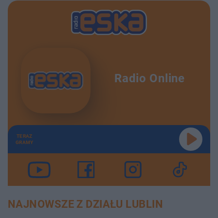
Radio Online
TERAZ
GRAMY
NAJNOWSZE Z DZIAŁU LUBLIN