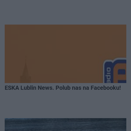
ESKA Lublin News. Polub nas na Facebooku!