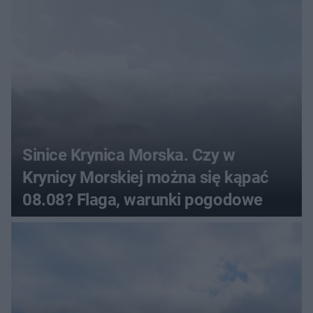
Sinice Krynica Morska. Czy w
Krynicy Morskiej można się kąpać
08.08? Flaga, warunki pogodowe