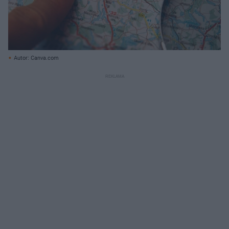
Autor: Canva.com