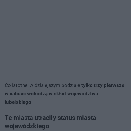
Co istotne, w dzisiejszym podziale
tylko trzy pierwsze
w całości wchodzą w skład województwa
lubelskiego.
Te miasta utraciły status miasta
wojewódzkiego