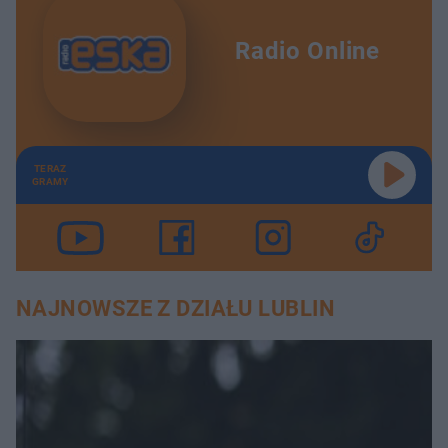
Radio Online
TERAZ
GRAMY
NAJNOWSZE Z DZIAŁU LUBLIN