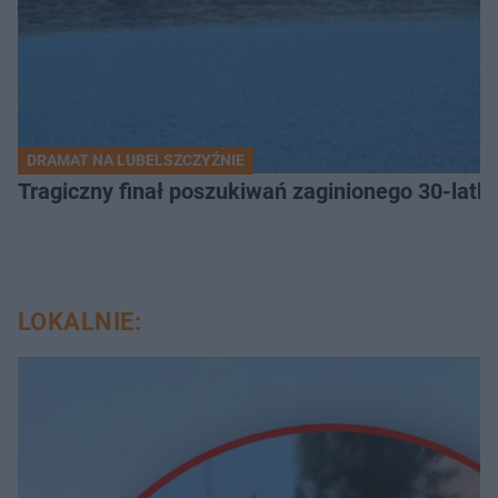
DRAMAT NA LUBELSZCZYŹNIE
Tragiczny finał poszukiwań zaginionego 30-latka
LOKALNIE: