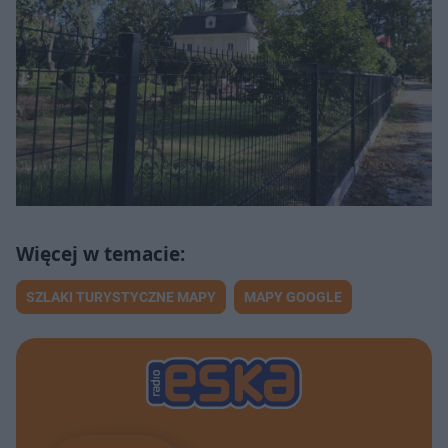
SZLAKI TURYSTYCZNE MAPY
MAPY GOOGLE