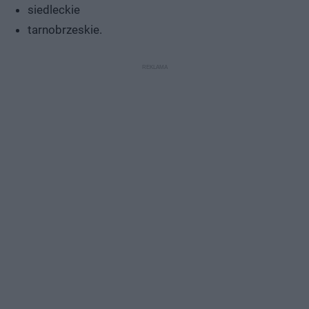
siedleckie
tarnobrzeskie.