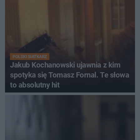
POLSKI SIATKARZ
Jakub Kochanowski ujawnia z kim
spotyka się Tomasz Fornal. Te słowa
to absolutny hit