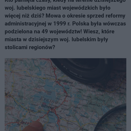
woj. lubelskiego miast wojewódzkich było
więcej niż dziś? Mowa o okresie sprzed reformy
administracyjnej w 1999 r. Polska była wówczas
podzielona na 49 województw! Wiesz, które
miasta w dzisiejszym woj. lubelskim były
stolicami regionów?