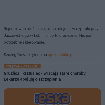
Rejestrować można się już na miejscu, w szpitalu przy
Jaczewskiego w Lublinie lub telefonicznie. Nie jest
potrzebne skierowanie.
Szczegółowe kryteria na
spsk4.lublin.pl
POLECANY ARTYKUŁ:
Gruźlica i krztusiec - wracają stare choroby.
Lekarze apelują o szczepienia