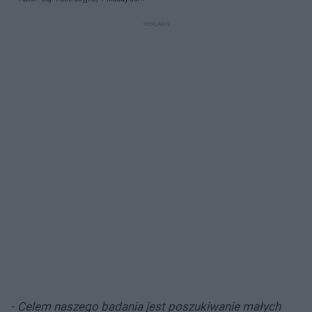
-
Celem naszego badania jest poszukiwanie małych