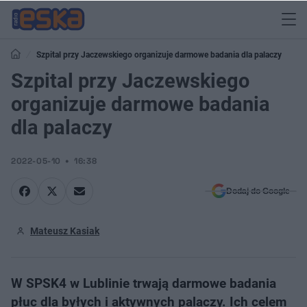
Szpital przy Jaczewskiego organizuje darmowe badania dla palaczy
Szpital przy Jaczewskiego
organizuje darmowe badania
dla palaczy
2022-05-10
16:38
Dodaj do Google
Mateusz Kasiak
W SPSK4 w Lublinie trwają darmowe badania
płuc dla byłych i aktywnych palaczy. Ich celem