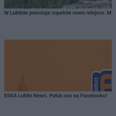
W Lublinie powstaje zupełnie nowe miejsce. Mo
ESKA Lublin News. Polub nas na Facebooku!