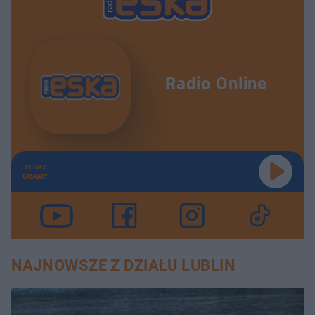
Radio Online
TERAZ
GRAMY
NAJNOWSZE Z DZIAŁU LUBLIN