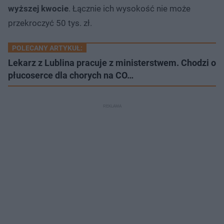
wyższej kwocie
. Łącznie ich wysokość nie może
przekroczyć 50 tys. zł.
POLECANY ARTYKUŁ:
Lekarz z Lublina pracuje z ministerstwem. Chodzi o
płucoserce dla chorych na CO…