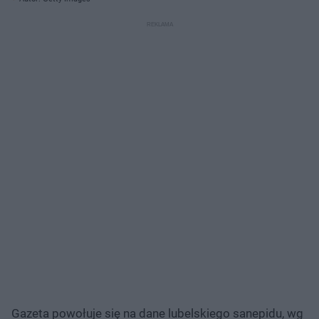
Gazeta powołuje się na dane lubelskiego sanepidu, wg