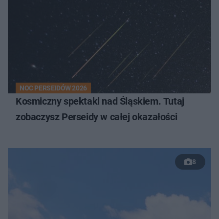
NOC PERSEIDÓW 2026
Kosmiczny spektakl nad Śląskiem. Tutaj
zobaczysz Perseidy w całej okazałości
8