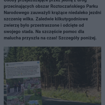
przecinających obszar Roztoczańskiego Parku
Narodowego zauważyli krążące niedaleko jezdni
szczenię wilka. Zaledwie kilkutygodniowe
zwierzę było przestraszone i odcięte od
swojego stada. Na szczęście pomoc dla
malucha przyszła na czas! Szczegóły poniżej.