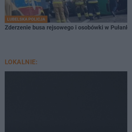
LUBELSKA POLICJA
Zderzenie busa rejsowego i osobówki w Pułank
LOKALNIE: