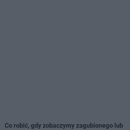
Co robić, gdy zobaczymy zagubionego lub