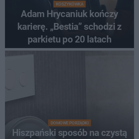
KOSZYKÓWKA
Adam Hrycaniuk kończy
karierę. „Bestia” schodzi z
parkietu po 20 latach
DOMOWE PORZĄDKI
Hiszpański sposób na czystą