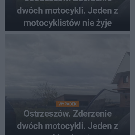
dwóch motocykli. Jeden z
motocyklistów nie żyje
WYPADEK
Ostrzeszów. Zderzenie
dwóch motocykli. Jeden z