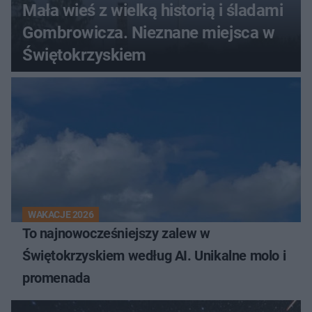
Mała wieś z wielką historią i śladami
Gombrowicza. Nieznane miejsca w
Świętokrzyskiem
WAKACJE 2026
To najnowocześniejszy zalew w
Świętokrzyskiem według AI. Unikalne molo i
promenada