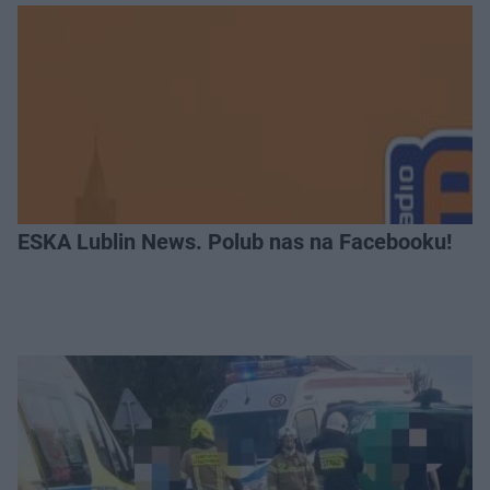
ESKA Lublin News. Polub nas na Facebooku!