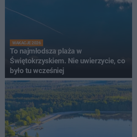
WAKACJE 2026
To najmłodsza plaża w
Świętokrzyskiem. Nie uwierzycie, co
było tu wcześniej