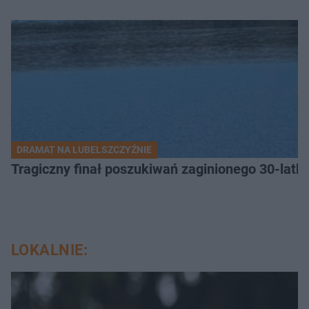
DRAMAT NA LUBELSZCZYŹNIE
Tragiczny finał poszukiwań zaginionego 30-latka
LOKALNIE: