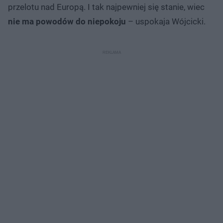
przelotu nad Europą. I tak najpewniej się stanie, wiec
nie ma powodów do niepokoju
– uspokaja Wójcicki.