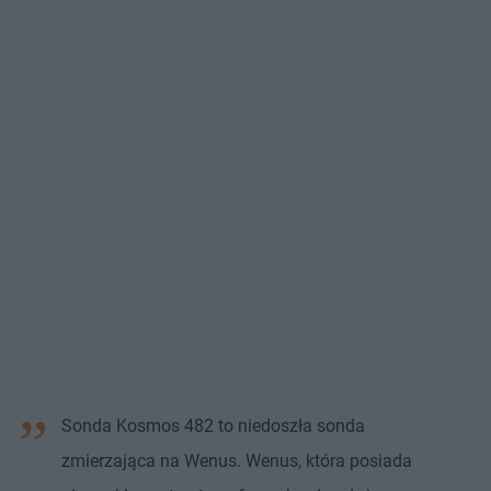
Sonda Kosmos 482 to niedoszła sonda
zmierzająca na Wenus. Wenus, która posiada