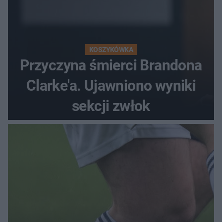
KOSZYKÓWKA
Przyczyna śmierci Brandona
Clarke'a. Ujawniono wyniki
sekcji zwłok