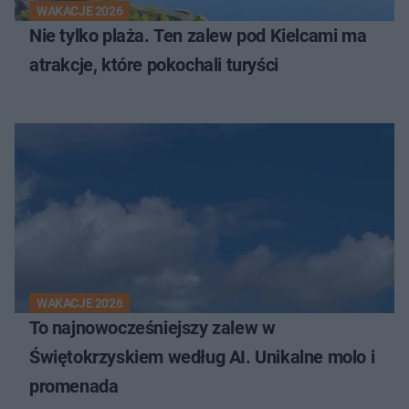
WAKACJE 2026
Nie tylko plaża. Ten zalew pod Kielcami ma
atrakcje, które pokochali turyści
WAKACJE 2026
To najnowocześniejszy zalew w
Świętokrzyskiem według AI. Unikalne molo i
promenada