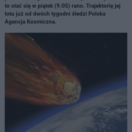
to stać się w piątek (9.05) rano. Trajektorię jej
lotu już od dwóch tygodni śledzi Polska
Agencja Kosmiczna.