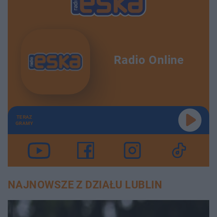
Radio Online
TERAZ
GRAMY
NAJNOWSZE Z DZIAŁU LUBLIN