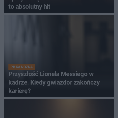
to absolutny hit
PIŁKA NOŻNA
Przyszłość Lionela Messiego w
kadrze. Kiedy gwiazdor zakończy
karierę?