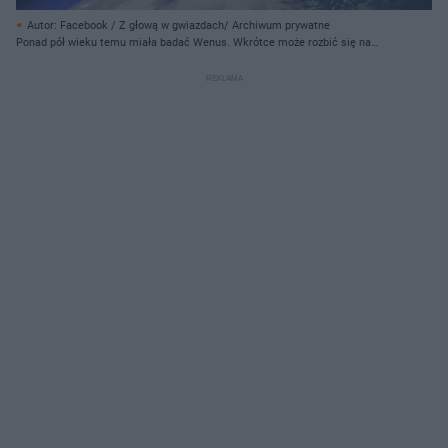
Autor: Facebook / Z głową w gwiazdach/ Archiwum prywatne
Ponad pół wieku temu miała badać Wenus. Wkrótce może rozbić się na
terytorium Polski