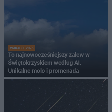
WAKACJE 2026
To najnowocześniejszy zalew w
Świętokrzyskiem według AI.
Unikalne molo i promenada