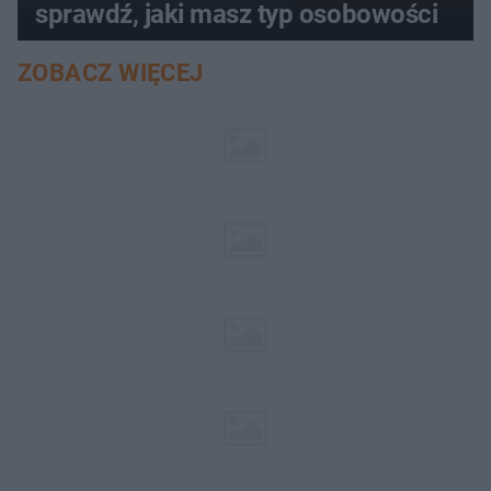
sprawdź, jaki masz typ osobowości
ZOBACZ WIĘCEJ