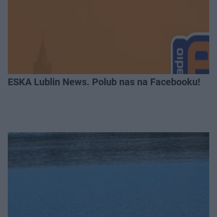
ESKA Lublin News. Polub nas na Facebooku!