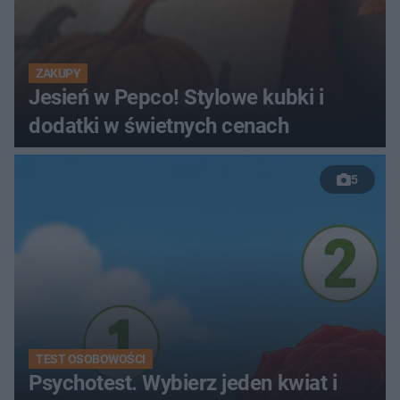
ZAKUPY
Jesień w Pepco! Stylowe kubki i
dodatki w świetnych cenach
5
TEST OSOBOWOŚCI
Psychotest. Wybierz jeden kwiat i