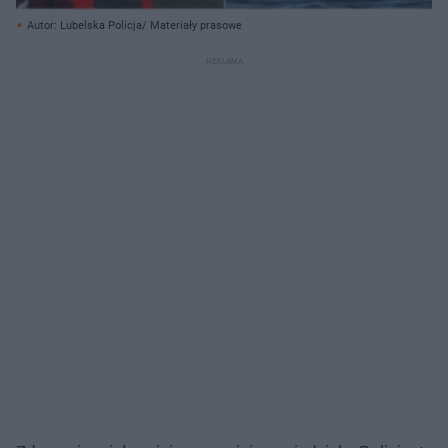
Autor: Lubelska Policja/ Materiały prasowe