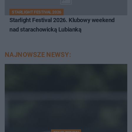
STARLIGHT FESTIVAL 2026
Starlight Festival 2026. Klubowy weekend
nad starachowicką Lubianką
NAJNOWSZE NEWSY: