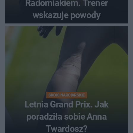
Radomiakiem. Trener
wskazuje powody
SKOKI NARCIARSKIE
Letnia Grand Prix. Jak
poradziła sobie Anna
Twardosz?