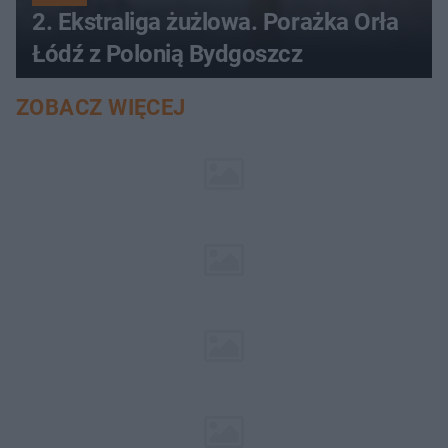
2. Ekstraliga żużlowa. Porażka Orła
Łódź z Polonią Bydgoszcz
ZOBACZ WIĘCEJ