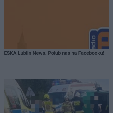
ESKA Lublin News. Polub nas na Facebooku!