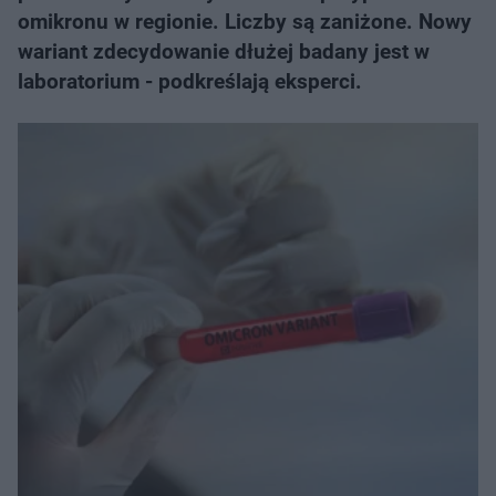
omikronu w regionie. Liczby są zaniżone. Nowy
wariant zdecydowanie dłużej badany jest w
laboratorium - podkreślają eksperci.