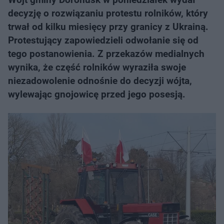
decyzję o rozwiązaniu protestu rolników, który
trwał od kilku miesięcy przy granicy z Ukrainą.
Protestujący zapowiedzieli odwołanie się od
tego postanowienia. Z przekazów medialnych
wynika, że część rolników wyraziła swoje
niezadowolenie odnośnie do decyzji wójta,
wylewając gnojowicę przed jego posesją.