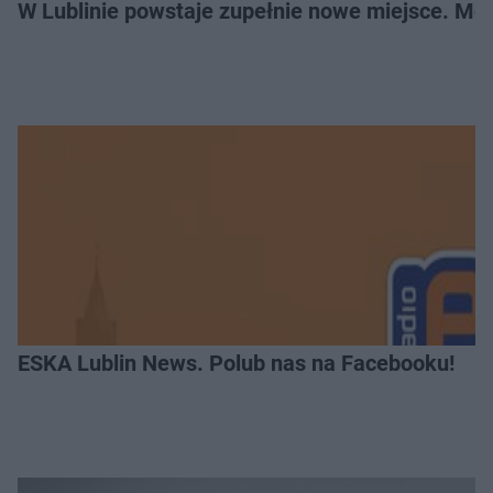
W Lublinie powstaje zupełnie nowe miejsce. Mo
ESKA Lublin News. Polub nas na Facebooku!