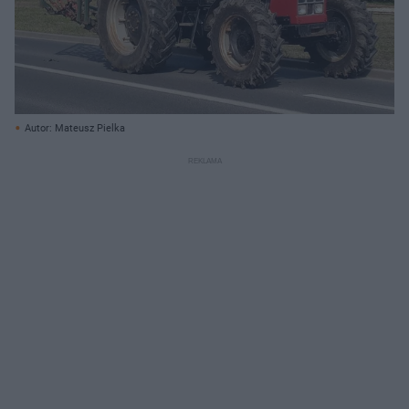
Autor: Mateusz Pielka