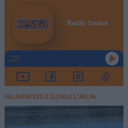
Radio Online
TERAZ
GRAMY
NAJNOWSZE Z DZIAŁU LUBLIN