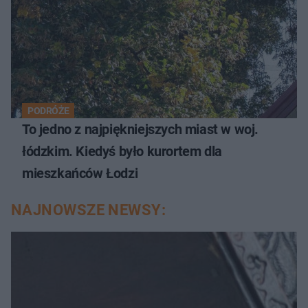
PODRÓŻE
To jedno z najpiękniejszych miast w woj.
łódzkim. Kiedyś było kurortem dla
mieszkańców Łodzi
NAJNOWSZE NEWSY: