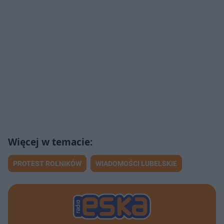
PROTEST ROLNIKÓW
WIADOMOŚCI LUBELSKIE