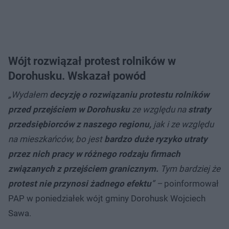
Wójt rozwiązał protest rolników w
Dorohusku. Wskazał powód
„Wydałem
decyzję o rozwiązaniu protestu rolników
przed przejściem w Dorohusku
ze względu na
straty
przedsiębiorców z naszego regionu,
jak i ze względu
na mieszkańców, bo jest
bardzo duże ryzyko utraty
przez nich pracy w różnego rodzaju firmach
związanych z przejściem granicznym.
Tym bardziej że
protest nie przynosi żadnego efektu
” –
poinformował
PAP w poniedziałek wójt gminy Dorohusk Wojciech
Sawa.