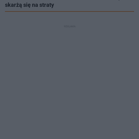
skarżą się na straty