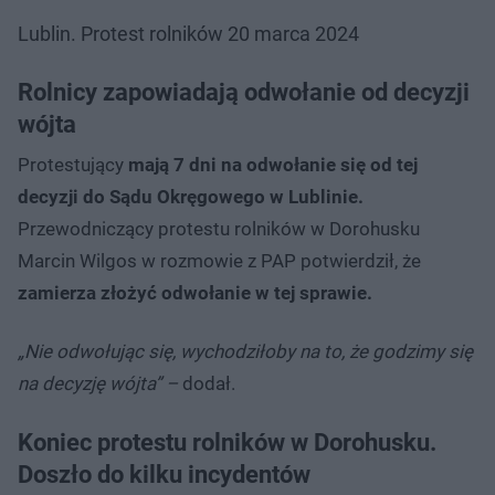
Lublin. Protest rolników 20 marca 2024
Rolnicy zapowiadają odwołanie od decyzji
wójta
Protestujący
mają 7 dni na odwołanie się od tej
decyzji do Sądu Okręgowego w Lublinie.
Przewodniczący protestu rolników w Dorohusku
Marcin Wilgos w rozmowie z PAP potwierdził, że
zamierza złożyć odwołanie w tej sprawie.
„Nie odwołując się, wychodziłoby na to, że godzimy się
na decyzję wójta” –
dodał.
Koniec protestu rolników w Dorohusku.
Doszło do kilku incydentów