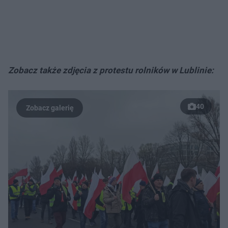
Zobacz także zdjęcia z protestu rolników w Lublinie:
40