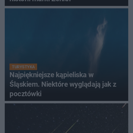
TURYSTYKA
Najpiękniejsze kąpieliska w
Śląskiem. Niektóre wyglądają jak z
pocztówki