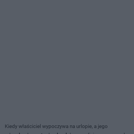
Kiedy właściciel wypoczywa na urlopie, a jego