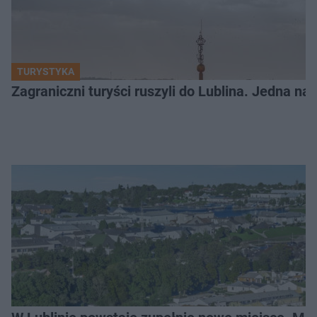
TURYSTYKA
Zagraniczni turyści ruszyli do Lublina. Jedna n