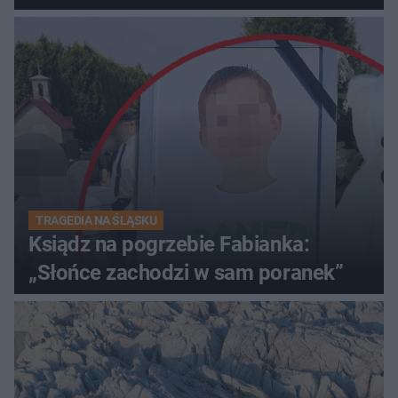
TRAGEDIA NA ŚLĄSKU
Ksiądz na pogrzebie Fabianka:
„Słońce zachodzi w sam poranek”