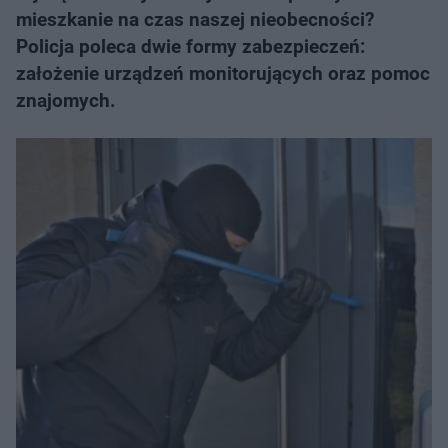
mieszkanie na czas naszej nieobecności?
Policja poleca dwie formy zabezpieczeń:
założenie urządzeń monitorujących oraz pomoc
znajomych.