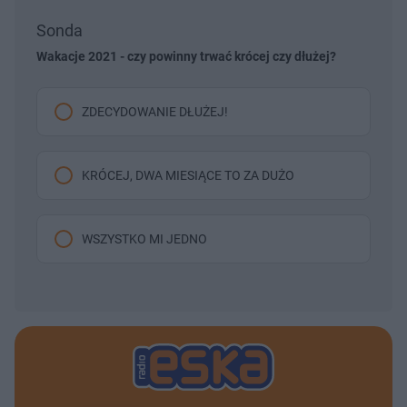
Sonda
Wakacje 2021 - czy powinny trwać krócej czy dłużej?
ZDECYDOWANIE DŁUŻEJ!
KRÓCEJ, DWA MIESIĄCE TO ZA DUŻO
WSZYSTKO MI JEDNO