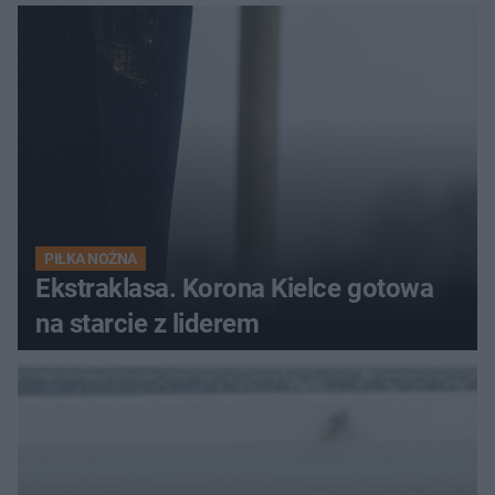
PIŁKA NOŻNA
Ekstraklasa. Korona Kielce gotowa
na starcie z liderem