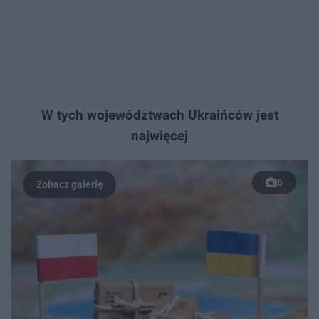
W tych województwach Ukraińców jest
najwięcej
6