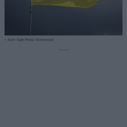
Autor: Eight Photo/ Shutterstock