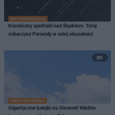
NOC PERSEIDÓW 2026
Kosmiczny spektakl nad Śląskiem. Tutaj
zobaczysz Perseidy w całej okazałości
8
TURYSTYKA GÓRSKA
Gigantyczne kolejki na Giewont! Wielkie