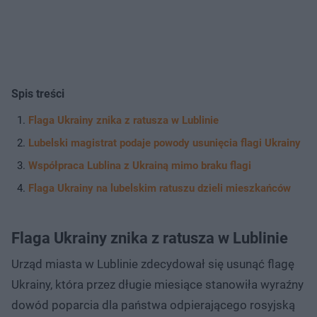
Spis treści
Flaga Ukrainy znika z ratusza w Lublinie
Lubelski magistrat podaje powody usunięcia flagi Ukrainy
Współpraca Lublina z Ukrainą mimo braku flagi
Flaga Ukrainy na lubelskim ratuszu dzieli mieszkańców
Flaga Ukrainy znika z ratusza w Lublinie
Urząd miasta w Lublinie zdecydował się usunąć flagę
Ukrainy, która przez długie miesiące stanowiła wyraźny
dowód poparcia dla państwa odpierającego rosyjską