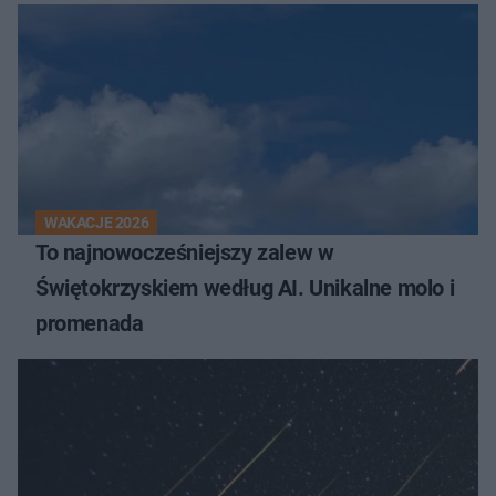
WAKACJE 2026
To najnowocześniejszy zalew w
Świętokrzyskiem według AI. Unikalne molo i
promenada