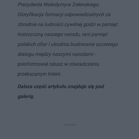
Prezydenta Wołodymyra Zełenskiego.
Gloryfikacja formacji odpowiedzialnych za
zbrodnie na ludności cywilnej godzi w pamięć
historyczną naszego narodu, rani pamięć
polskich ofiar i utrudnia budowanie szczerego
dialogu między naszymi narodami -
poinformował ratusz w oświadczeniu
przekazanym Interii.
Dalsza część artykułu znajduje się pod
galerią.