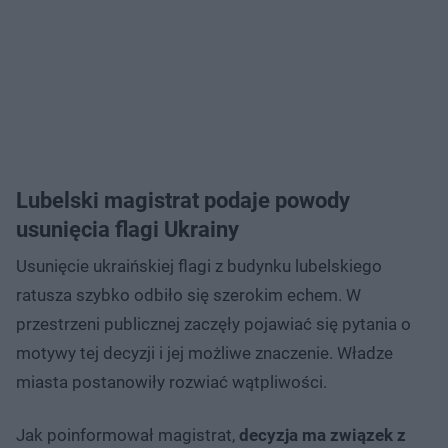
Lubelski magistrat podaje powody
usunięcia flagi Ukrainy
Usunięcie ukraińskiej flagi z budynku lubelskiego
ratusza szybko odbiło się szerokim echem. W
przestrzeni publicznej zaczęły pojawiać się pytania o
motywy tej decyzji i jej możliwe znaczenie. Władze
miasta postanowiły rozwiać wątpliwości.
Jak poinformował magistrat,
decyzja ma związek z