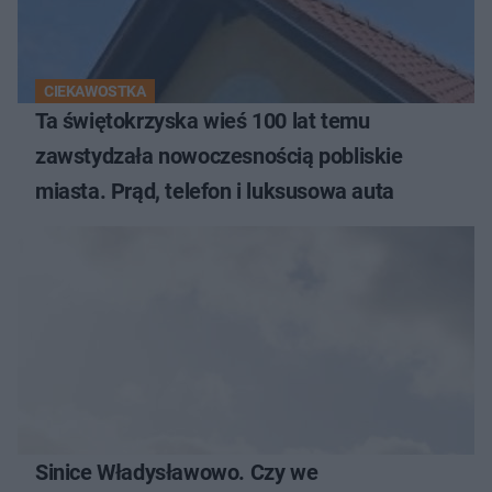
CIEKAWOSTKA
Ta świętokrzyska wieś 100 lat temu
zawstydzała nowoczesnością pobliskie
miasta. Prąd, telefon i luksusowa auta
Sinice Władysławowo. Czy we