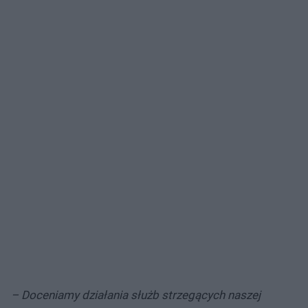
– Doceniamy działania służb strzegących naszej