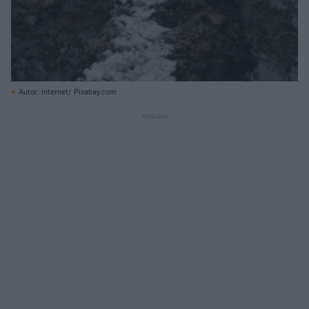
Autor: internet/ Pixabay.com