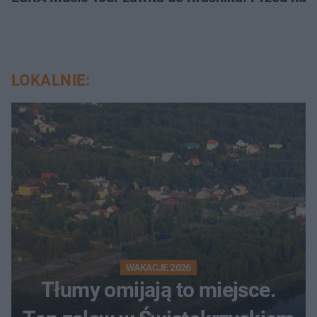
LOKALNIE:
WAKACJE 2026
Tłumy omijają to miejsce.