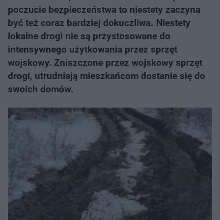
poczucie bezpieczeństwa to niestety zaczyna
być też coraz bardziej dokuczliwa. Niestety
lokalne drogi nie są przystosowane do
intensywnego użytkowania przez sprzęt
wojskowy. Zniszczone przez wojskowy sprzęt
drogi, utrudniają mieszkańcom dostanie się do
swoich domów.