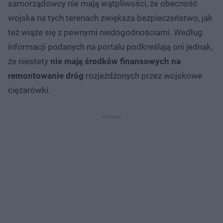
samorządowcy nie mają wątpliwości, że obecność
wojska na tych terenach zwiększa bezpieczeństwo, jak
też wiąże się z pewnymi niedogodnościami. Według
informacji podanych na portalu podkreślają oni jednak,
że niestety
nie mają środków finansowych na
remontowanie dróg
rozjeżdżonych przez wojskowe
ciężarówki.