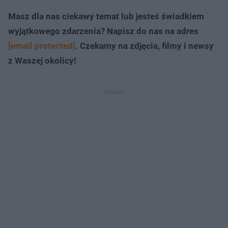
Masz dla nas ciekawy temat lub jesteś świadkiem
wyjątkowego zdarzenia? Napisz do nas na adres
[email protected]
. Czekamy na zdjęcia, filmy i newsy
z Waszej okolicy!