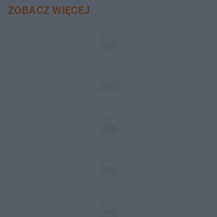
ZOBACZ WIĘCEJ