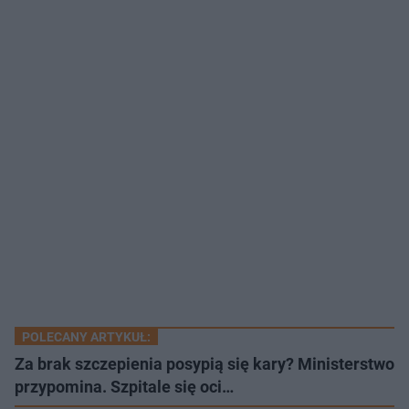
POLECANY ARTYKUŁ:
Za brak szczepienia posypią się kary? Ministerstwo
przypomina. Szpitale się oci…