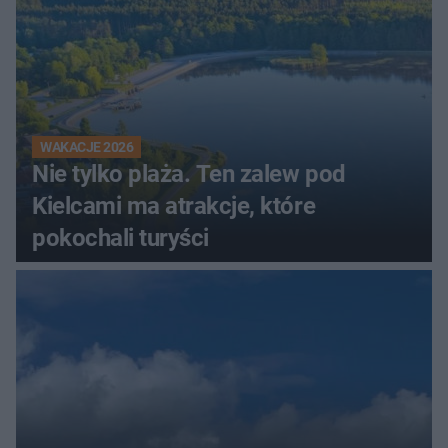
WAKACJE 2026
Nie tylko plaża. Ten zalew pod
Kielcami ma atrakcje, które
pokochali turyści