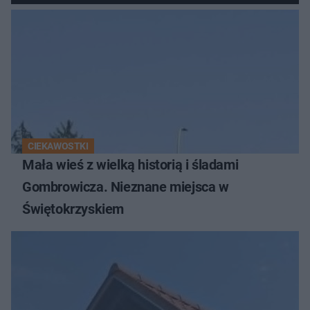
CIEKAWOSTKI
Mała wieś z wielką historią i śladami
Gombrowicza. Nieznane miejsca w
Świętokrzyskiem