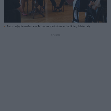
Autor: zdjęcie nadesłane, Muzeum Nadodowe w Lublinie / Materiały
prasowe