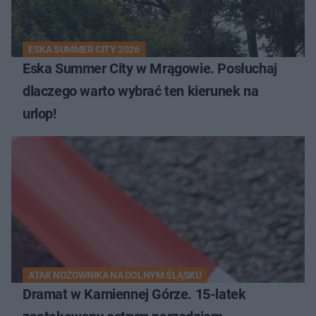
ESKA SUMMER CITY 2026
Eska Summer City w Mrągowie. Posłuchaj
dlaczego warto wybrać ten kierunek na
urlop!
ATAK NOŻOWNIKA NA DOLNYM ŚLĄSKU
Dramat w Kamiennej Górze. 15-latek