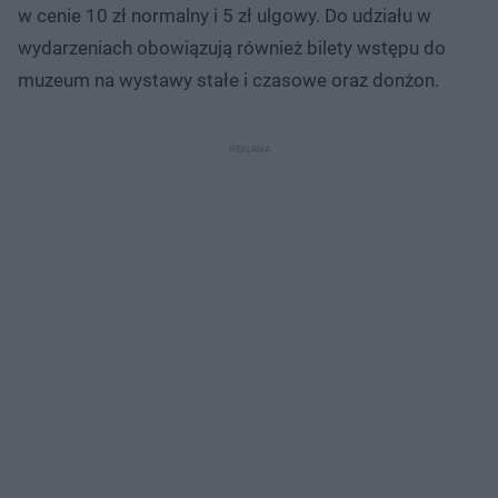
w cenie 10 zł normalny i 5 zł ulgowy. Do udziału w
wydarzeniach obowiązują również bilety wstępu do
muzeum na wystawy stałe i czasowe oraz donżon.