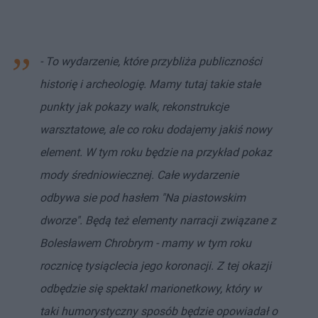
- To wydarzenie, które przybliża publiczności
historię i archeologię. Mamy tutaj takie stałe
punkty jak pokazy walk, rekonstrukcje
warsztatowe, ale co roku dodajemy jakiś nowy
element. W tym roku będzie na przykład pokaz
mody średniowiecznej. Całe wydarzenie
odbywa sie pod hasłem "Na piastowskim
dworze". Będą też elementy narracji związane z
Bolesławem Chrobrym - mamy w tym roku
rocznicę tysiąclecia jego koronacji. Z tej okazji
odbędzie się spektakl marionetkowy, który w
taki humorystyczny sposób będzie opowiadał o