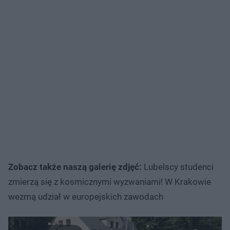
Zobacz także naszą galerię zdjęć:
Lubelscy studenci
zmierzą się z kosmicznymi wyzwaniami! W Krakowie
wezmą udział w europejskich zawodach