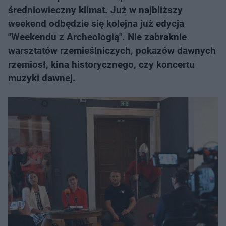
średniowieczny klimat. Już w najbliższy
weekend odbędzie się kolejna już edycja
"Weekendu z Archeologią". Nie zabraknie
warsztatów rzemieślniczych, pokazów dawnych
rzemiosł, kina historycznego, czy koncertu
muzyki dawnej.