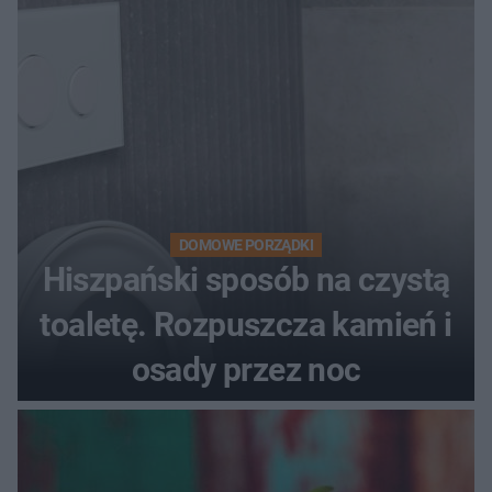
DOMOWE PORZĄDKI
Hiszpański sposób na czystą
toaletę. Rozpuszcza kamień i
osady przez noc