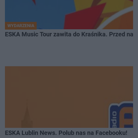
WYDARZENIA
ESKA Music Tour zawita do Kraśnika. Przed nami
ESKA Lublin News. Polub nas na Facebooku!