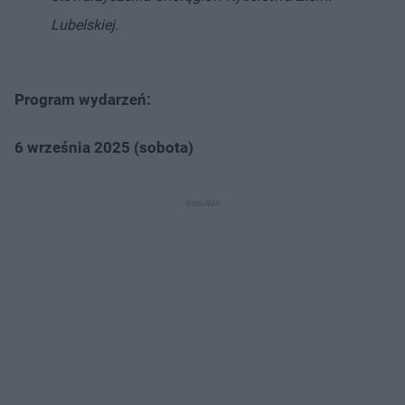
Lubelskiej.
Program wydarzeń:
6 września 2025 (sobota)