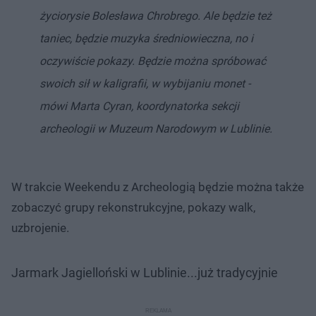
życiorysie Bolesława Chrobrego. Ale będzie też
taniec, będzie muzyka średniowieczna, no i
oczywiście pokazy. Będzie można spróbować
swoich sił w kaligrafii, w wybijaniu monet -
mówi Marta Cyran, koordynatorka sekcji
archeologii w Muzeum Narodowym w Lublinie.
W trakcie Weekendu z Archeologią będzie można także
zobaczyć grupy rekonstrukcyjne, pokazy walk,
uzbrojenie.
Jarmark Jagielloński w Lublinie...już tradycyjnie