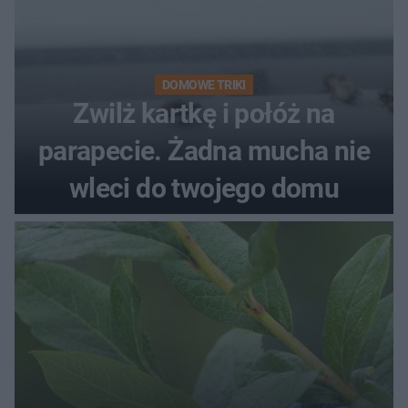
DOMOWE TRIKI
Zwilż kartkę i połóż na
parapecie. Żadna mucha nie
wleci do twojego domu