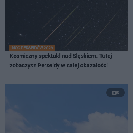
NOC PERSEIDÓW 2026
Kosmiczny spektakl nad Śląskiem. Tutaj
zobaczysz Perseidy w całej okazałości
8