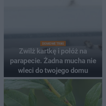
DOMOWE TRIKI
Zwilż kartkę i połóż na
parapecie. Żadna mucha nie
wleci do twojego domu