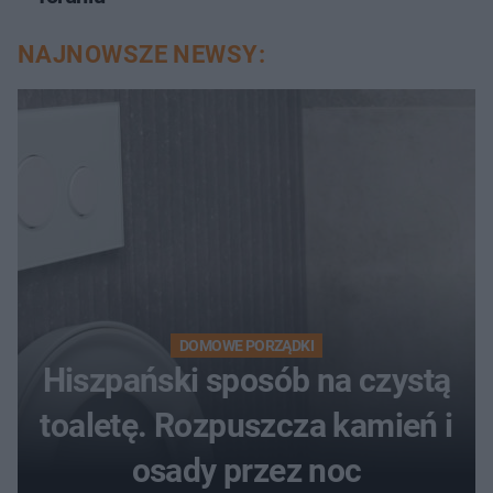
NAJNOWSZE NEWSY:
DOMOWE PORZĄDKI
Hiszpański sposób na czystą
toaletę. Rozpuszcza kamień i
osady przez noc