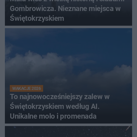
Gombrowicza. Nieznane miejsca w
Świętokrzyskiem
WAKACJE 2026
To najnowocześniejszy zalew w
Świętokrzyskiem według AI.
Unikalne molo i promenada