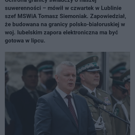
suwerenności – mówił w czwartek w Lublinie
szef MSWiA Tomasz Siemoniak. Zapowiedział,
że budowana na granicy polsko-białoruskiej w
woj. lubelskim zapora elektroniczna ma być
gotowa w lipcu.