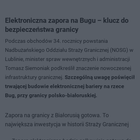
Elektroniczna zapora na Bugu – klucz do
bezpieczeństwa granicy
Podczas obchodów 34. rocznicy powstania
Nadbużańskiego Oddziału Straży Granicznej (NOSG) w
Lublinie, minister spraw wewnętrznych i administracji
Tomasz Siemoniak podkreślił znaczenie nowoczesnej
infrastruktury granicznej.
Szczególną uwagę poświęcił
trwającej budowie elektronicznej bariery na rzece
Bug, przy granicy polsko-białoruskiej.
Zapora na granicy z Białorusią gotowa. To
największa inwestycja w historii Straży Granicznej