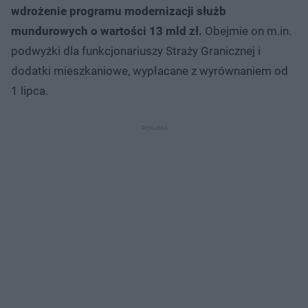
wdrożenie programu modernizacji służb
mundurowych o wartości 13 mld zł.
Obejmie on m.in.
podwyżki dla funkcjonariuszy Straży Granicznej i
dodatki mieszkaniowe, wypłacane z wyrównaniem od
1 lipca.