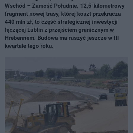
Wschód – Zamość Południe. 12,5-kilometrowy
fragment nowej trasy, której koszt przekracza
440 mln zł, to część strategicznej inwestycji
łączącej Lublin z przejściem granicznym w
Hrebennem. Budowa ma ruszyć jeszcze w III
kwartale tego roku.