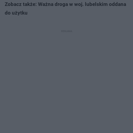
Zobacz także: Ważna droga w woj. lubelskim oddana
do użytku