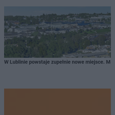
W Lublinie powstaje zupełnie nowe miejsce. Mo