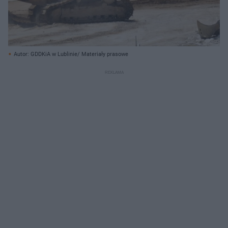
Autor: GDDKiA w Lublinie/ Materiały prasowe