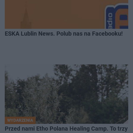
ESKA Lublin News. Polub nas na Facebooku!
WYDARZENIA
Przed nami Etho Polana Healing Camp. To trzy d