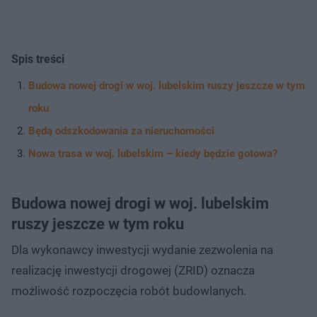
Spis treści
Budowa nowej drogi w woj. lubelskim ruszy jeszcze w tym
roku
Będą odszkodowania za nieruchomości
Nowa trasa w woj. lubelskim – kiedy będzie gotowa?
Budowa nowej drogi w woj. lubelskim
ruszy jeszcze w tym roku
Dla wykonawcy inwestycji wydanie zezwolenia na
realizację inwestycji drogowej (ZRID) oznacza
możliwość rozpoczęcia robót budowlanych.