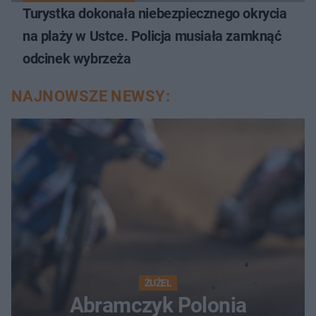
Turystka dokonała niebezpiecznego okrycia
na plaży w Ustce. Policja musiała zamknąć
odcinek wybrzeża
NAJNOWSZE NEWSY:
ŻUŻEL
Abramczyk Polonia