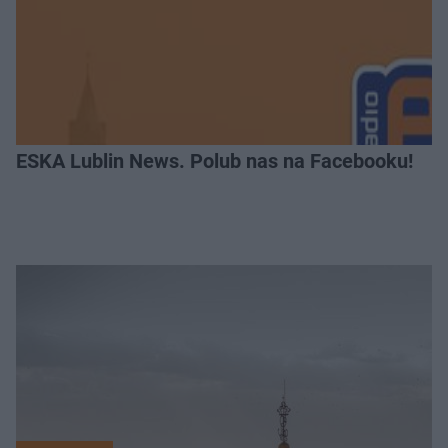
ESKA Lublin News. Polub nas na Facebooku!