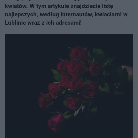
kwiatów. W tym artykule znajdziecie listę
najlepszych, według internautów, kwiaciarni w
Lublinie wraz z ich adresami!