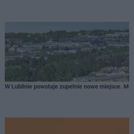
W Lublinie powstaje zupełnie nowe miejsce. Mo