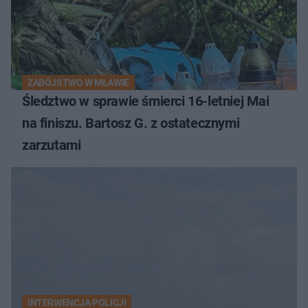
ZABÓJSTWO W MŁAWIE
Śledztwo w sprawie śmierci 16-letniej Mai
na finiszu. Bartosz G. z ostatecznymi
zarzutami
INTERWENCJA POLICJI