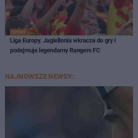
SPORT
Liga Europy. Jagiellonia wkracza do gry i
podejmuje legendarny Rangers FC
NAJNOWSZE NEWSY: