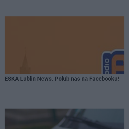
ESKA Lublin News. Polub nas na Facebooku!