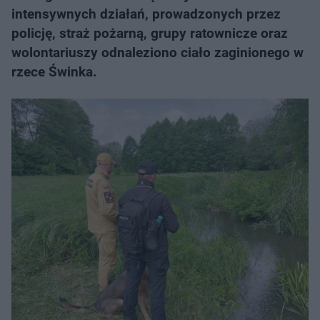
intensywnych działań, prowadzonych przez
policję, straż pożarną, grupy ratownicze oraz
wolontariuszy odnaleziono ciało zaginionego w
rzece Świnka.