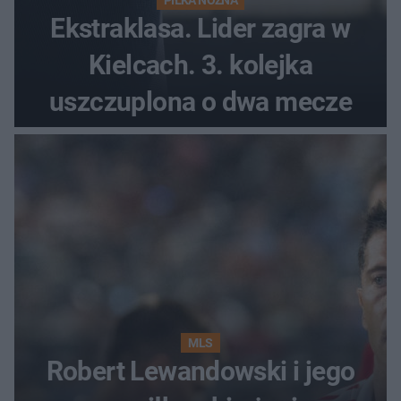
Ekstraklasa. Lider zagra w
Kielcach. 3. kolejka
uszczuplona o dwa mecze
MLS
Robert Lewandowski i jego