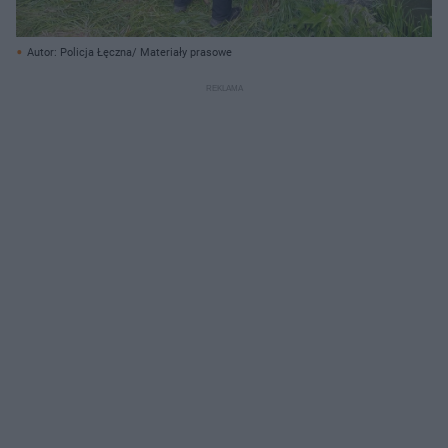
Autor: Policja Łęczna/ Materiały prasowe