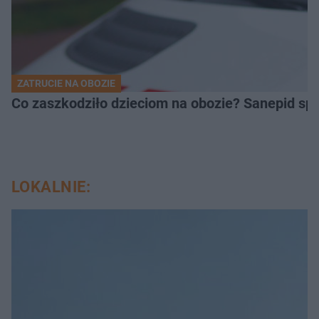
ZATRUCIE NA OBOZIE
Co zaszkodziło dzieciom na obozie? Sanepid s
LOKALNIE: