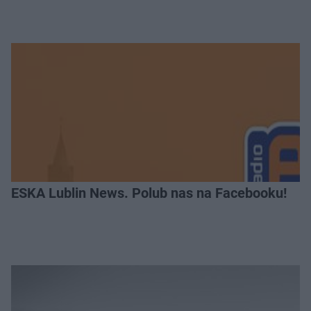
ESKA Lublin News. Polub nas na Facebooku!