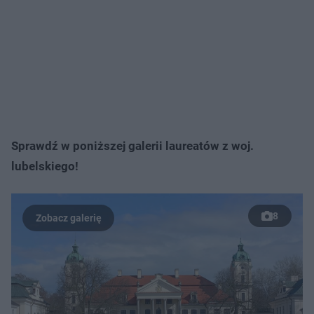
Sprawdź w poniższej galerii laureatów z woj.
lubelskiego!
8