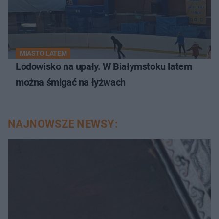
MIASTO LATEM
Lodowisko na upały. W Białymstoku latem
można śmigać na łyżwach
NAJNOWSZE NEWSY: