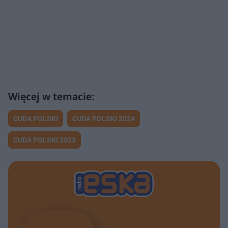
CUDA POLSKI
CUDA POLSKI 2024
CUDA POLSKI 2023