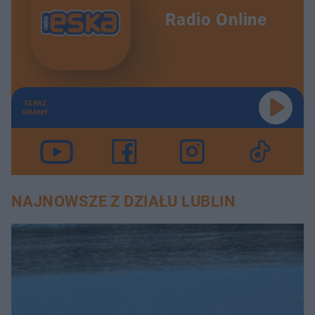
Radio Online
TERAZ
GRAMY
NAJNOWSZE Z DZIAŁU LUBLIN