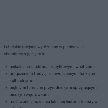
Lubelskie miejsca wyróżnione w plebiscycie
charakteryzują się m.in.:
unikalną architekturą i zabytkowymi wnętrzami,
połączeniem tradycji z nowoczesnymi funkcjami
kulturalnymi,
pięknymi terenami przyrodniczymi sprzyjającymi
pieszym wędrówkom,
możliwością poznania lokalnej historii i kultury w