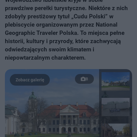
prawdziwe perełki turystyczne. Niektóre z nich
zdobyły prestiżowy tytuł „Cudu Polski” w
plebiscycie organizowanym przez National
Geographic Traveler Polska. To miejsca pełne
historii, kultury i przyrody, które zachwycają
odwiedzających swoim klimatem i
niepowtarzalnym charakterem.
8