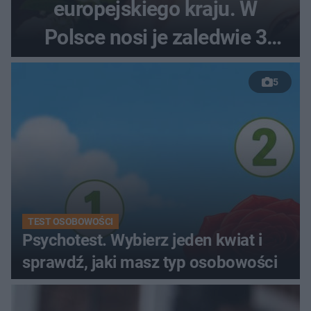
europejskiego kraju. W
Polsce nosi je zaledwie 3
kobiety
5
TEST OSOBOWOŚCI
Psychotest. Wybierz jeden kwiat i
sprawdź, jaki masz typ osobowości