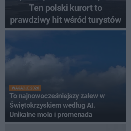
Ten polski kurort to
prawdziwy hit wśród turystów
WAKACJE 2026
To najnowocześniejszy zalew w
Świętokrzyskiem według AI.
Unikalne molo i promenada