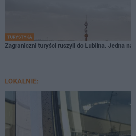
TURYSTYKA
Zagraniczni turyści ruszyli do Lublina. Jedna n
LOKALNIE: