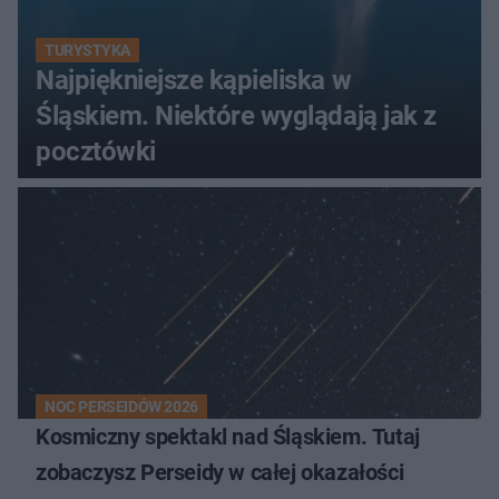
TURYSTYKA
Najpiękniejsze kąpieliska w
Śląskiem. Niektóre wyglądają jak z
pocztówki
NOC PERSEIDÓW 2026
Kosmiczny spektakl nad Śląskiem. Tutaj
zobaczysz Perseidy w całej okazałości