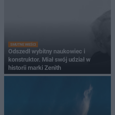
SMUTNE WIEŚCI
Odszedł wybitny naukowiec i
konstruktor. Miał swój udział w
historii marki Zenith