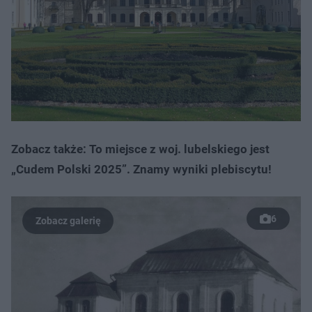
Zobacz także: To miejsce z woj. lubelskiego jest
„Cudem Polski 2025”. Znamy wyniki plebiscytu!
6