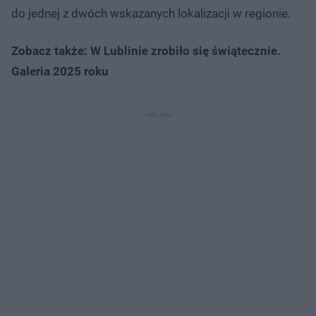
do jednej z dwóch wskazanych lokalizacji w regionie.
Zobacz także: W Lublinie zrobiło się świątecznie.
Galeria 2025 roku