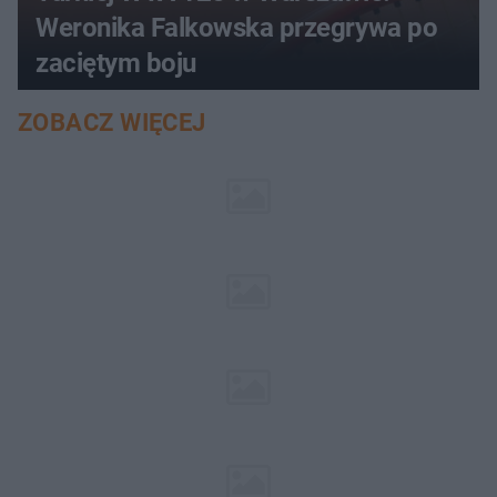
Weronika Falkowska przegrywa po
zaciętym boju
ZOBACZ WIĘCEJ