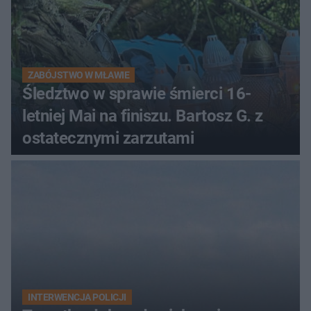
ZABÓJSTWO W MŁAWIE
Śledztwo w sprawie śmierci 16-
letniej Mai na finiszu. Bartosz G. z
ostatecznymi zarzutami
INTERWENCJA POLICJI