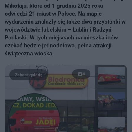
Mikołaja, która od 1 grudnia 2025 roku
odwiedzi 21 miast w Polsce. Na mapie
wydarzenia znalazły się także dwa przystanki w
województwie lubelskim – Lublin i Radzyń
Podlaski. W tych miejscach na mieszkańców
czekać będzie jednodniowa, pełna atrakcji
świąteczna wioska.
4