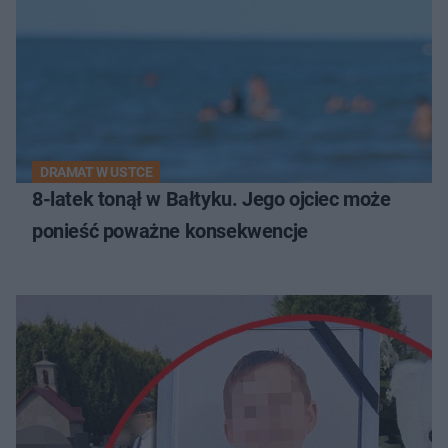
DRAMAT W USTCE
8-latek tonął w Bałtyku. Jego ojciec może
ponieść poważne konsekwencje