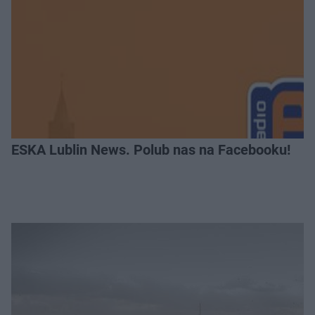
ESKA Lublin News. Polub nas na Facebooku!