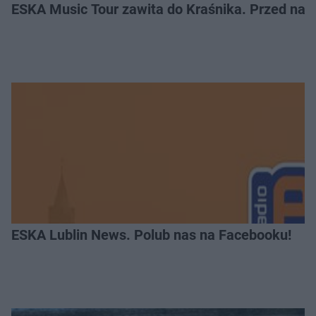
ESKA Music Tour zawita do Kraśnika. Przed nami
ESKA Lublin News. Polub nas na Facebooku!