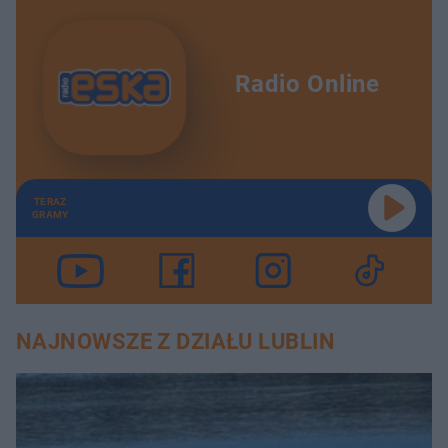
Radio Online
TERAZ
GRAMY
NAJNOWSZE Z DZIAŁU LUBLIN