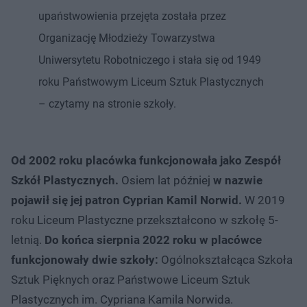
upaństwowienia przejęta została przez
Organizację Młodzieży Towarzystwa
Uniwersytetu Robotniczego i stała się od 1949
roku Państwowym Liceum Sztuk Plastycznych
– czytamy na stronie szkoły.
Od 2002 roku placówka funkcjonowała jako Zespół
Szkół Plastycznych.
Osiem lat później
w nazwie
pojawił się jej patron Cyprian Kamil Norwid.
W 2019
roku Liceum Plastyczne przekształcono w szkołę 5-
letnią.
Do końca sierpnia 2022 roku w placówce
funkcjonowały dwie szkoły:
Ogólnokształcąca Szkoła
Sztuk Pięknych oraz Państwowe Liceum Sztuk
Plastycznych im. Cypriana Kamila Norwida.