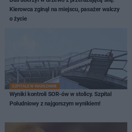
Kierowca zginął na miejscu, pasażer walczy
o życie
SZPITALE W WARSZAWIE
Wyniki kontroli SOR-ów w stolicy. Szpital
Południowy z najgorszym wynikiem!