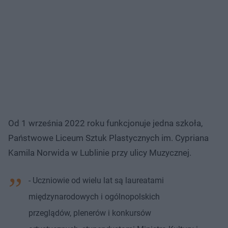
Od 1 września 2022 roku funkcjonuje jedna szkoła,
Państwowe Liceum Sztuk Plastycznych im. Cypriana
Kamila Norwida w Lublinie przy ulicy Muzycznej.
- Uczniowie od wielu lat są laureatami
międzynarodowych i ogólnopolskich
przeglądów, plenerów i konkursów