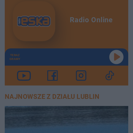
Radio Online
TERAZ
GRAMY
NAJNOWSZE Z DZIAŁU LUBLIN