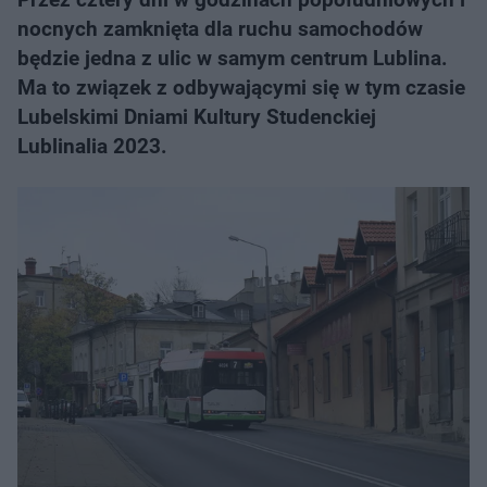
nocnych zamknięta dla ruchu samochodów
będzie jedna z ulic w samym centrum Lublina.
Ma to związek z odbywającymi się w tym czasie
Lubelskimi Dniami Kultury Studenckiej
Lublinalia 2023.