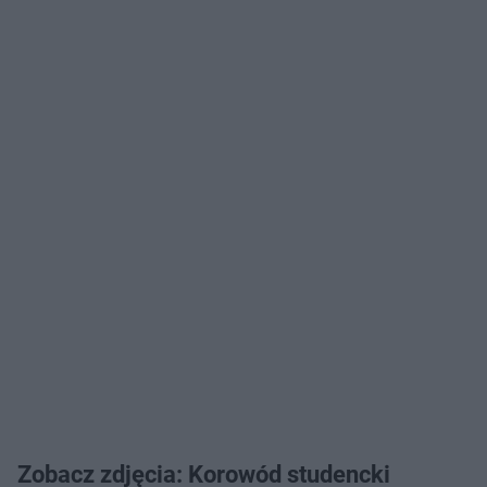
Zobacz zdjęcia: Korowód studencki