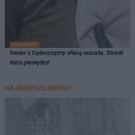
WIADOMOŚCI
Senior z Sądecczyzny ofiarą oszusta. Stracił
dużo pieniędzy!
NAJNOWSZE NEWSY: