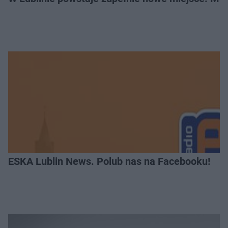
ESKA Lublin News. Polub nas na Facebooku!