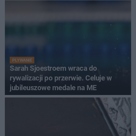
PŁYWANIE
Sarah Sjoestroem wraca do
rywalizacji po przerwie. Celuje w
jubileuszowe medale na ME