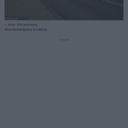
Autor: PW/archiwum
Ulica Bernardyńska w Lublinie