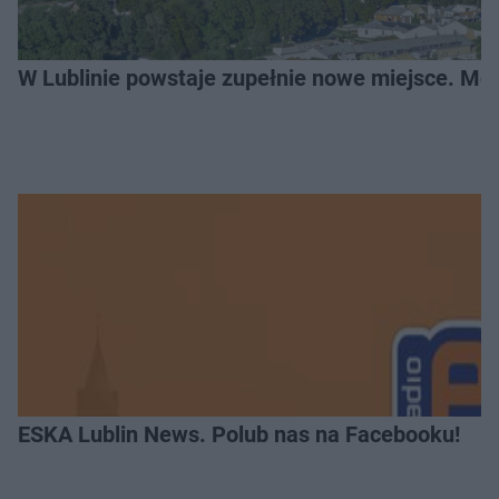
W Lublinie powstaje zupełnie nowe miejsce. Mo
ESKA Lublin News. Polub nas na Facebooku!