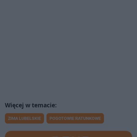
ZIMA LUBELSKIE
POGOTOWIE RATUNKOWE