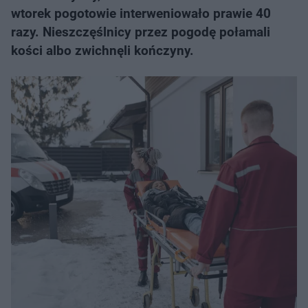
wtorek pogotowie interweniowało prawie 40
razy. Nieszczęślnicy przez pogodę połamali
kości albo zwichnęli kończyny.