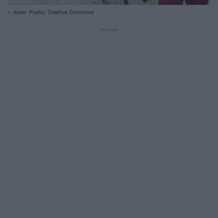
Autor: Pixels/ Creative Commons