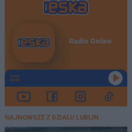
Radio Online
TERAZ
GRAMY
NAJNOWSZE Z DZIAŁU LUBLIN