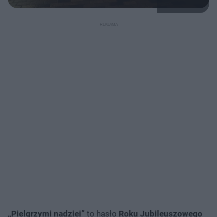
„Pielgrzymi nadziei”
to hasło
Roku Jubileuszowego