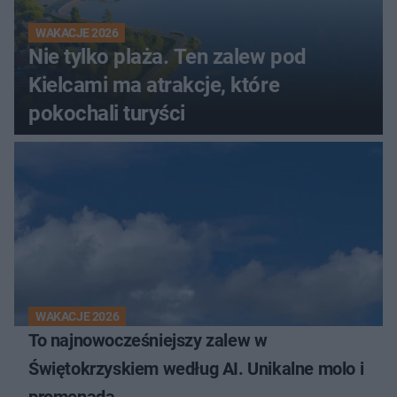
WAKACJE 2026
Nie tylko plaża. Ten zalew pod
Kielcami ma atrakcje, które
pokochali turyści
WAKACJE 2026
To najnowocześniejszy zalew w
Świętokrzyskiem według AI. Unikalne molo i
promenada