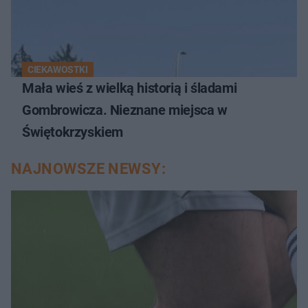
CIEKAWOSTKI
Mała wieś z wielką historią i śladami
Gombrowicza. Nieznane miejsca w
Świętokrzyskiem
NAJNOWSZE NEWSY: