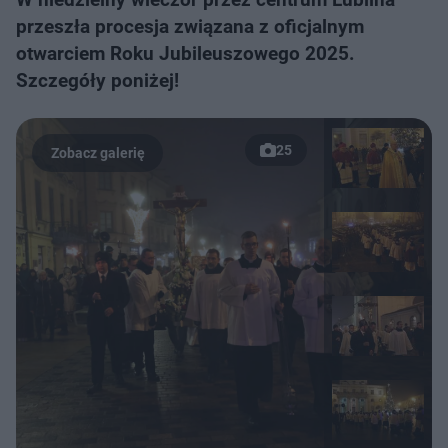
przeszła procesja związana z oficjalnym
otwarciem Roku Jubileuszowego 2025.
Szczegóły poniżej!
25