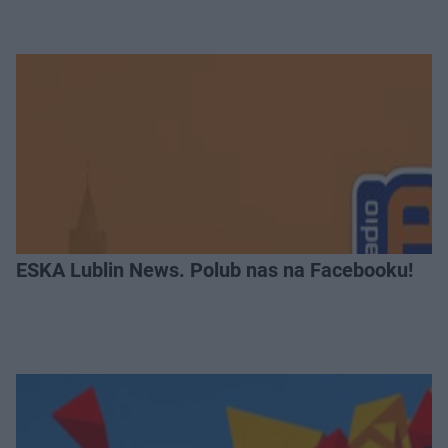
ESKA Lublin News. Polub nas na Facebooku!