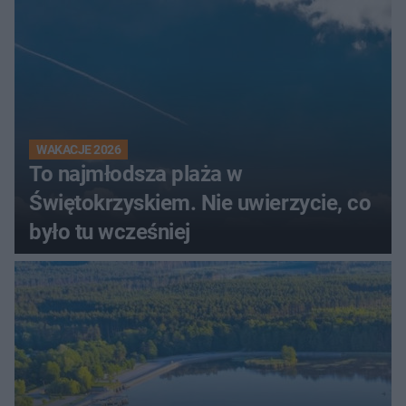
WAKACJE 2026
To najmłodsza plaża w
Świętokrzyskiem. Nie uwierzycie, co
było tu wcześniej