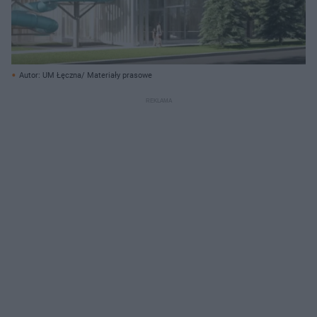
Autor: UM Łęczna/ Materiały prasowe