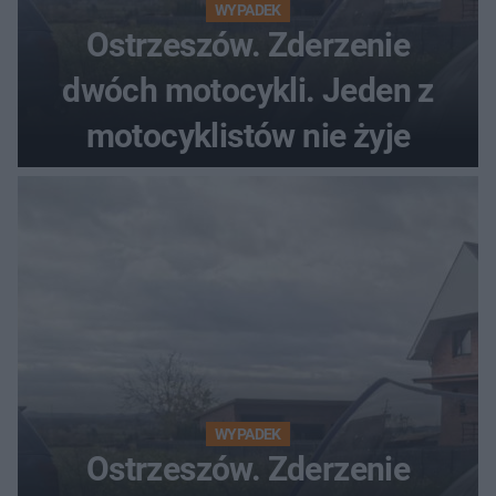
WYPADEK
Ostrzeszów. Zderzenie
dwóch motocykli. Jeden z
motocyklistów nie żyje
WYPADEK
Ostrzeszów. Zderzenie