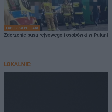
LUBELSKA POLICJA
Zderzenie busa rejsowego i osobówki w Pułank
LOKALNIE: