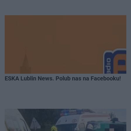
ESKA Lublin News. Polub nas na Facebooku!