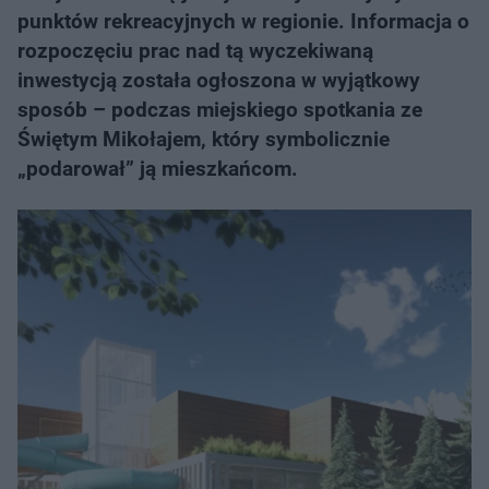
punktów rekreacyjnych w regionie. Informacja o
rozpoczęciu prac nad tą wyczekiwaną
inwestycją została ogłoszona w wyjątkowy
sposób – podczas miejskiego spotkania ze
Świętym Mikołajem, który symbolicznie
„podarował” ją mieszkańcom.