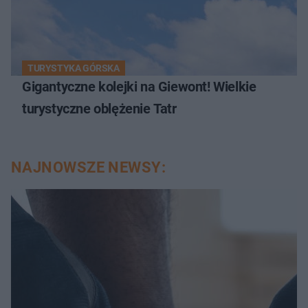
TURYSTYKA GÓRSKA
Gigantyczne kolejki na Giewont! Wielkie
turystyczne oblężenie Tatr
NAJNOWSZE NEWSY: