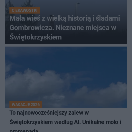
CIEKAWOSTKI
Mała wieś z wielką historią i śladami
Gombrowicza. Nieznane miejsca w
Świętokrzyskiem
WAKACJE 2026
To najnowocześniejszy zalew w
Świętokrzyskiem według AI. Unikalne molo i
promenada