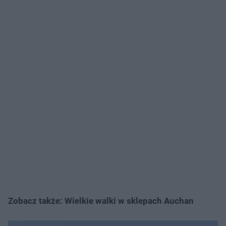
Zobacz także: Wielkie walki w sklepach Auchan