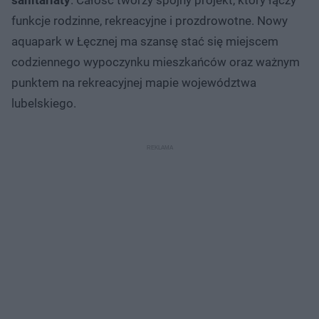
funkcje rodzinne, rekreacyjne i prozdrowotne. Nowy
aquapark w Łęcznej ma szansę stać się miejscem
codziennego wypoczynku mieszkańców oraz ważnym
punktem na rekreacyjnej mapie województwa
lubelskiego.