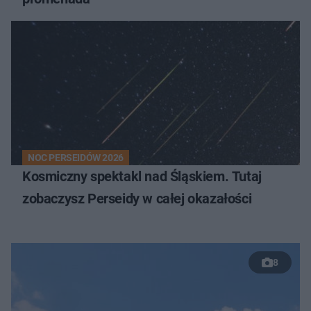
NOC PERSEIDÓW 2026
Kosmiczny spektakl nad Śląskiem. Tutaj
zobaczysz Perseidy w całej okazałości
8