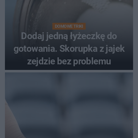
DOMOWE TRIKI
Dodaj jedną łyżeczkę do
gotowania. Skorupka z jajek
zejdzie bez problemu