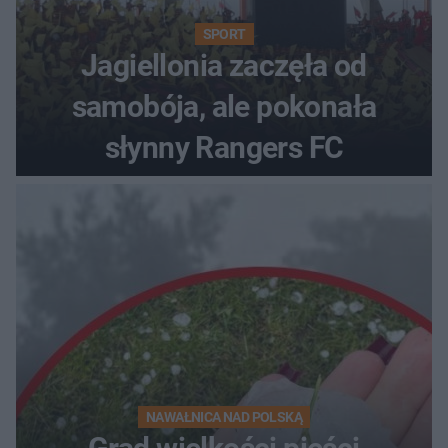
SPORT
Jagiellonia zaczęła od
samobója, ale pokonała
słynny Rangers FC
NAWAŁNICA NAD POLSKĄ