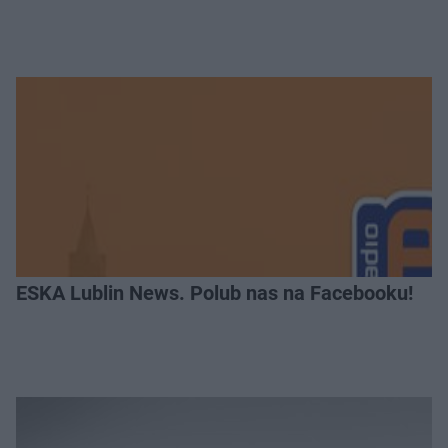
ESKA Lublin News. Polub nas na Facebooku!