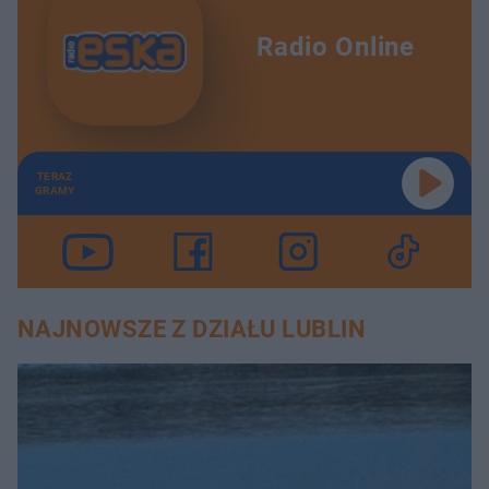
Radio Online
TERAZ
GRAMY
NAJNOWSZE Z DZIAŁU LUBLIN