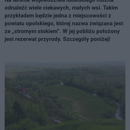
odnaleźć wiele ciekawych, małych wsi. Takim
przykładem będzie jedna z miejscowości z
powiatu opolskiego, której nazwa związana jest
ze „stromym stokiem”. W jej pobliżu położony
jest rezerwat przyrody. Szczegóły poniżej!