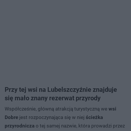
Przy tej wsi na Lubelszczyźnie znajduje
się mało znany rezerwat przyrody
Współcześnie, główną atrakcją turystyczną we
wsi
Dobre
jest rozpoczynająca się w niej
ścieżka
przyrodnicza
o tej samej nazwie, która prowadzi przez