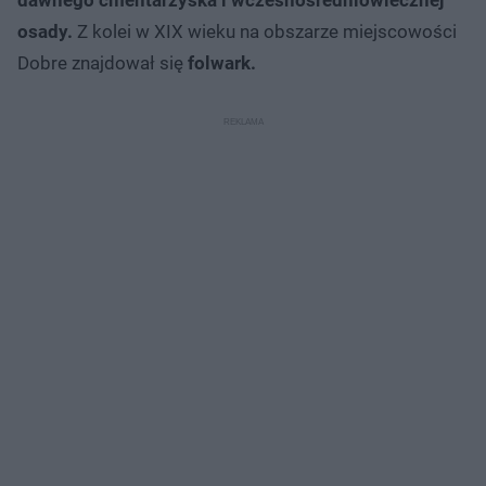
osady.
Z kolei w XIX wieku na obszarze miejscowości
Dobre znajdował się
folwark.