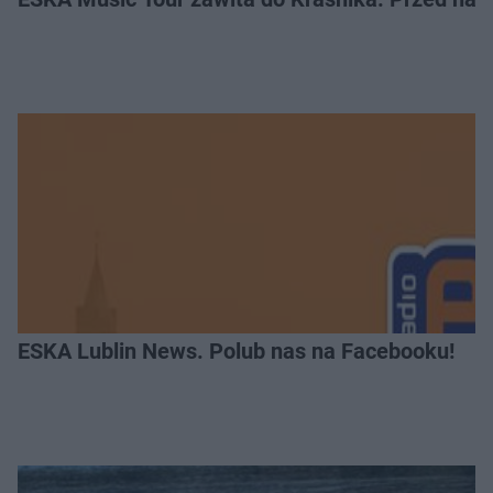
ESKA Lublin News. Polub nas na Facebooku!