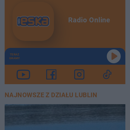
Radio Online
TERAZ
GRAMY
NAJNOWSZE Z DZIAŁU LUBLIN