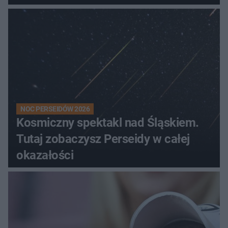
NOC PERSEIDÓW 2026
Kosmiczny spektakl nad Śląskiem.
Tutaj zobaczysz Perseidy w całej
okazałości