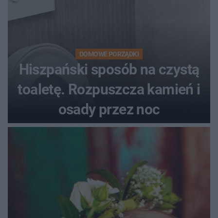
DOMOWE PORZĄDKI
Hiszpański sposób na czystą
toaletę. Rozpuszcza kamień i
osady przez noc