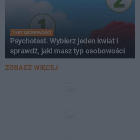
TEST OSOBOWOŚCI
Psychotest. Wybierz jeden kwiat i
sprawdź, jaki masz typ osobowości
ZOBACZ WIĘCEJ