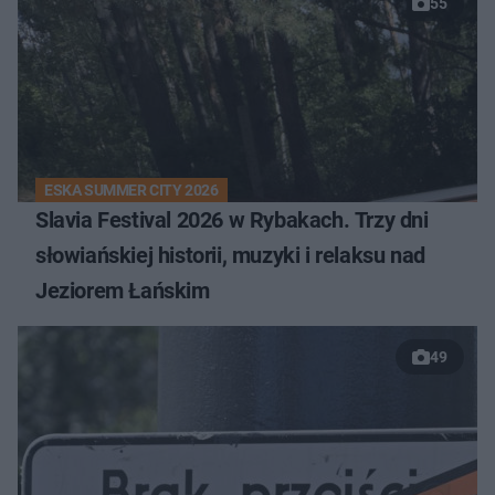
55
ESKA SUMMER CITY 2026
Slavia Festival 2026 w Rybakach. Trzy dni
słowiańskiej historii, muzyki i relaksu nad
Jeziorem Łańskim
49