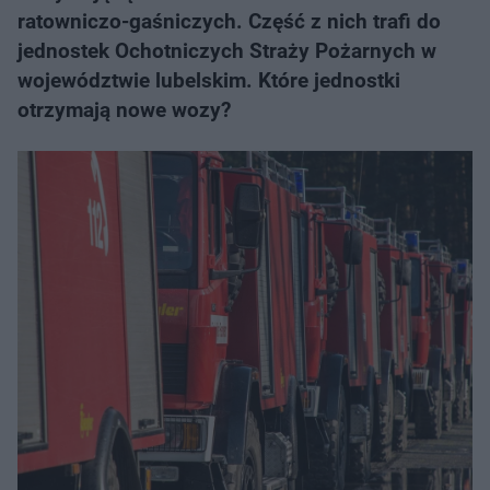
ratowniczo-gaśniczych. Część z nich trafi do
jednostek Ochotniczych Straży Pożarnych w
województwie lubelskim. Które jednostki
otrzymają nowe wozy?