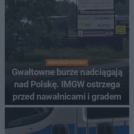
PROGNOZA POGODY
Gwałtowne burze nadciągają
nad Polskę. IMGW ostrzega
przed nawałnicami i gradem