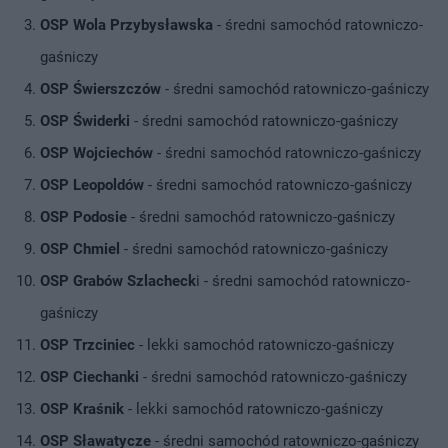
OSP Wola Przybysławska
- średni samochód ratowniczo-
gaśniczy
OSP Świerszczów
- średni samochód ratowniczo-gaśniczy
OSP Świderki
- średni samochód ratowniczo-gaśniczy
OSP Wojciechów
- średni samochód ratowniczo-gaśniczy
OSP Leopoldów
- średni samochód ratowniczo-gaśniczy
OSP Podosie
- średni samochód ratowniczo-gaśniczy
OSP Chmiel
- średni samochód ratowniczo-gaśniczy
OSP Grabów Szlacheck
i - średni samochód ratowniczo-
gaśniczy
OSP Trzciniec
- lekki samochód ratowniczo-gaśniczy
OSP Ciechanki
- średni samochód ratowniczo-gaśniczy
OSP Kraśnik
- lekki samochód ratowniczo-gaśniczy
OSP Sławatycze
- średni samochód ratowniczo-gaśniczy