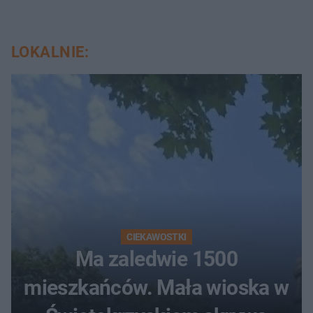
LOKALNIE:
CIEKAWOSTKI
Ma zaledwie 1500
mieszkańców. Mała wioska w