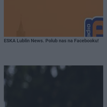
ESKA Lublin News. Polub nas na Facebooku!