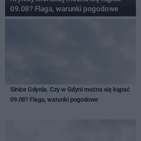
09.08? Flaga, warunki pogodowe
Sinice Gdynia. Czy w Gdyni można się kąpać
09.08? Flaga, warunki pogodowe