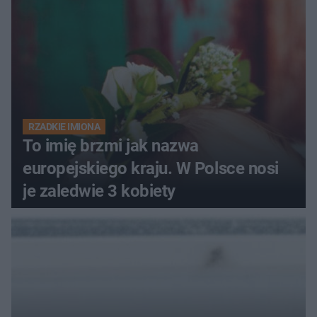
RZADKIE IMIONA
To imię brzmi jak nazwa
europejskiego kraju. W Polsce nosi
je zaledwie 3 kobiety