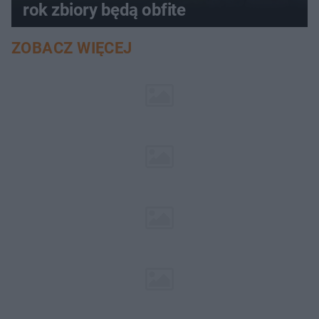
rok zbiory będą obfite
ZOBACZ WIĘCEJ