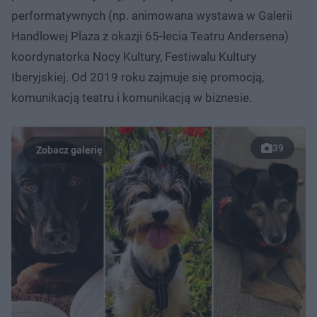
performatywnych (np. animowana wystawa w Galerii
Handlowej Plaza z okazji 65-lecia Teatru Andersena)
koordynatorka Nocy Kultury, Festiwalu Kultury
Iberyjskiej. Od 2019 roku zajmuje się promocją,
komunikacją teatru i komunikacją w biznesie.
39