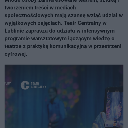
tworzeniem treści w mediach
społecznościowych mają szansę wziąć udział w
wyjątkowych zajęciach. Teatr Centralny w
Lublinie zaprasza do udziału w intensywnym
programie warsztatowym łączącym wiedzę o
teatrze z praktyką komunikacyjną w przestrzeni
cyfrowej.