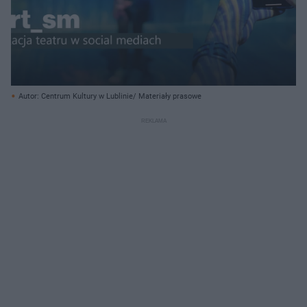
Autor: Centrum Kultury w Lublinie/ Materiały prasowe