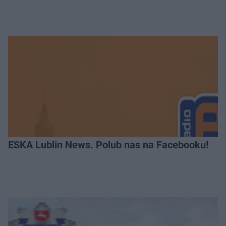
ESKA Lublin News. Polub nas na Facebooku!