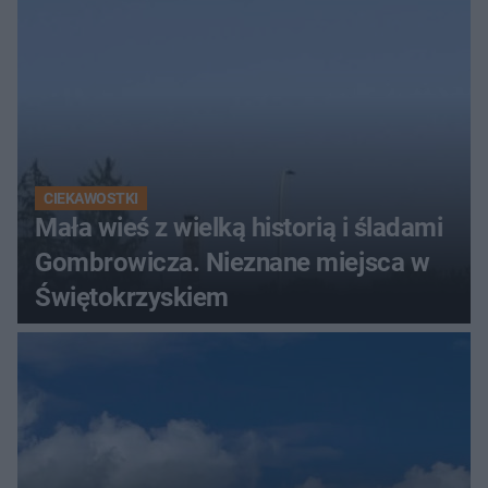
CIEKAWOSTKI
Mała wieś z wielką historią i śladami
Gombrowicza. Nieznane miejsca w
Świętokrzyskiem