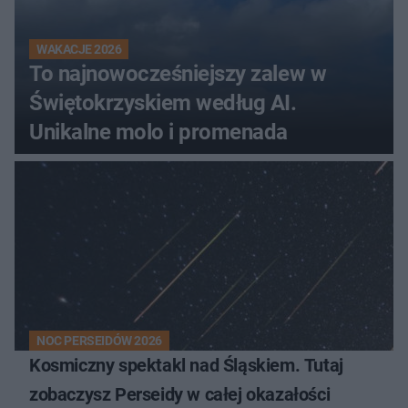
WAKACJE 2026
To najnowocześniejszy zalew w
Świętokrzyskiem według AI.
Unikalne molo i promenada
NOC PERSEIDÓW 2026
Kosmiczny spektakl nad Śląskiem. Tutaj
zobaczysz Perseidy w całej okazałości