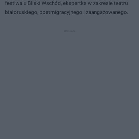
festiwalu Bliski Wschód, ekspertka w zakresie teatru
białoruskiego, postmigracyjnego i zaangażowanego.