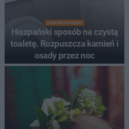
DOMOWE PORZĄDKI
Hiszpański sposób na czystą
toaletę. Rozpuszcza kamień i
osady przez noc