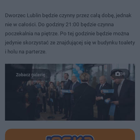
Dworzec Lublin będzie czynny przez całą dobę, jednak
nie w całości. Do godziny 21:00 będzie czynna
poczekalnia na piętrze. Po tej godzinie będzie można
jedynie skorzystać ze znajdującej się w budynku toalety
i holu na parterze.
36