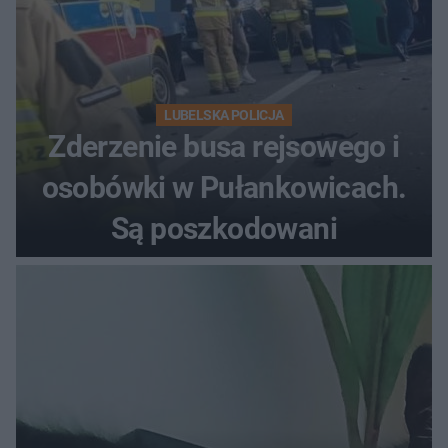
LUBELSKA POLICJA
Zderzenie busa rejsowego i
osobówki w Pułankowicach.
Są poszkodowani