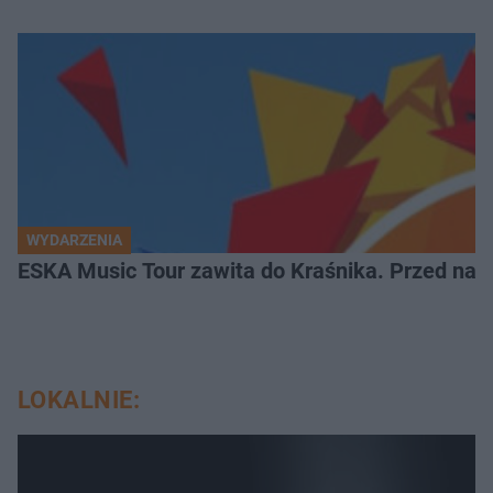
WYDARZENIA
ESKA Music Tour zawita do Kraśnika. Przed nami
LOKALNIE: