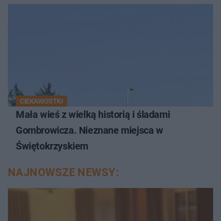
CIEKAWOSTKI
Mała wieś z wielką historią i śladami
Gombrowicza. Nieznane miejsca w
Świętokrzyskiem
NAJNOWSZE NEWSY: