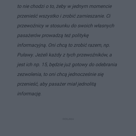
to nie chodzi o to, żeby w jednym momencie
przenieść wszystko i zrobić zamieszanie. Ci
przewoźnicy w stosunku do swoich własnych
pasażerów prowadzą też politykę
informacyjną. Oni chcą to zrobić razem, np.
Puławy. Jeżeli każdy z tych przewoźników, a
jest ich np. 15, będzie już gotowy do odebrania
zezwolenia, to oni chcą jednocześnie się
przenieść, aby pasażer miał jednolitą
informację.