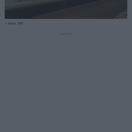
Autor: OM