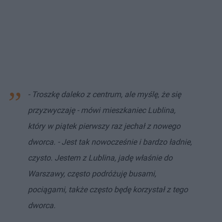
- Troszkę daleko z centrum, ale myślę, że się
przyzwyczaję - mówi mieszkaniec Lublina,
który w piątek pierwszy raz jechał z nowego
dworca. - Jest tak nowocześnie i bardzo ładnie,
czysto. Jestem z Lublina, jadę właśnie do
Warszawy, często podróżuję busami,
pociągami, także często będę korzystał z tego
dworca.