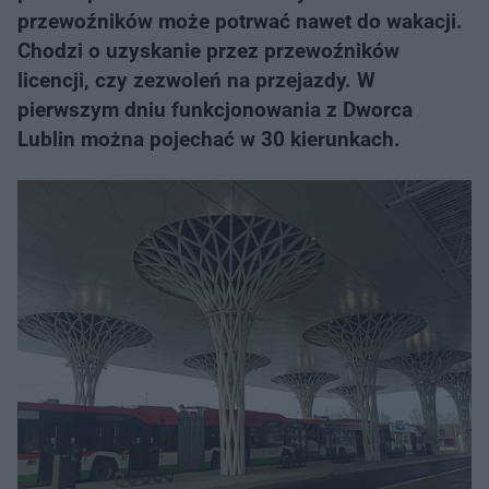
przewoźników może potrwać nawet do wakacji.
Chodzi o uzyskanie przez przewoźników
licencji, czy zezwoleń na przejazdy. W
pierwszym dniu funkcjonowania z Dworca
Lublin można pojechać w 30 kierunkach.