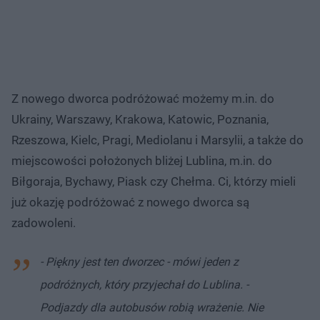
Z nowego dworca podróżować możemy m.in. do
Ukrainy, Warszawy, Krakowa, Katowic, Poznania,
Rzeszowa, Kielc, Pragi, Mediolanu i Marsylii, a także do
miejscowości położonych bliżej Lublina, m.in. do
Biłgoraja, Bychawy, Piask czy Chełma. Ci, którzy mieli
już okazję podróżować z nowego dworca są
zadowoleni.
- Piękny jest ten dworzec - mówi jeden z
podróżnych, który przyjechał do Lublina. -
Podjazdy dla autobusów robią wrażenie. Nie