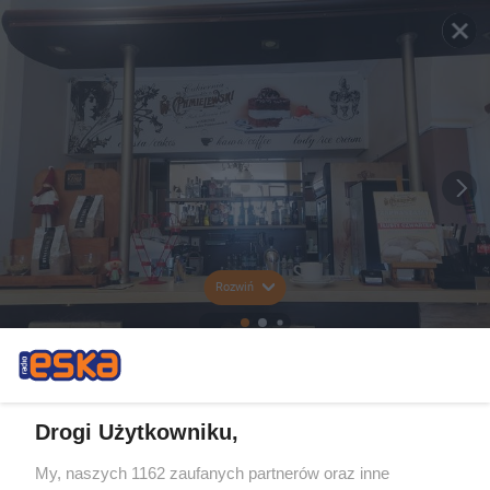
Rozwiń
Drogi Użytkowniku,
My, naszych 1162 zaufanych partnerów oraz inne