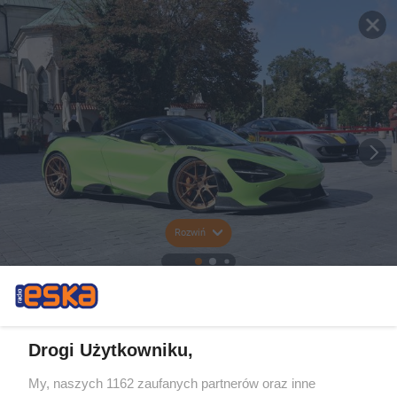
Rozwiń
Drogi Użytkowniku,
My, naszych 1162 zaufanych partnerów oraz inne