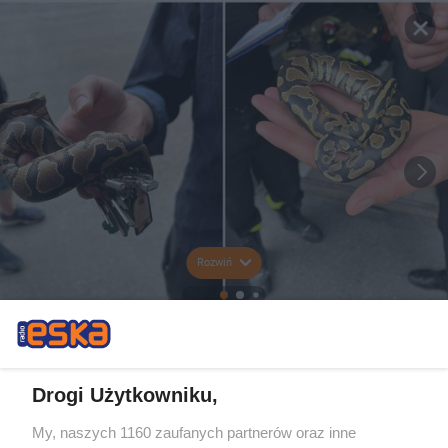
Rozwiń
Drogi Użytkowniku,
My, naszych 1160 zaufanych partnerów oraz inne