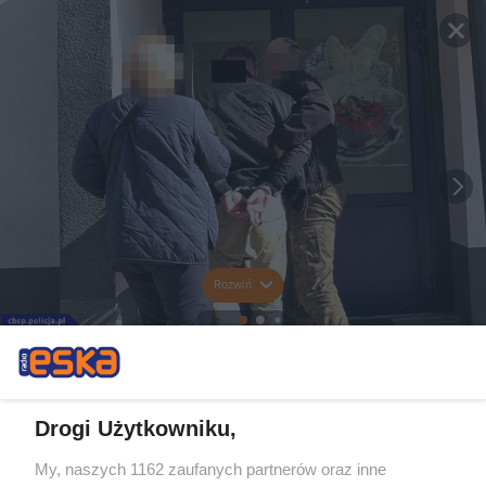
Rozwiń
Drogi Użytkowniku,
My, naszych 1162 zaufanych partnerów oraz inne